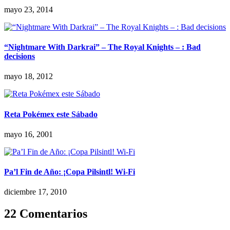
mayo 23, 2014
“Nightmare With Darkrai” – The Royal Knights – : Bad
decisions
mayo 18, 2012
Reta Pokémex este Sábado
mayo 16, 2001
Pa’l Fin de Año: ¡Copa Pilsintl! Wi-Fi
diciembre 17, 2010
22 Comentarios