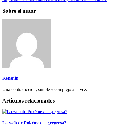
Sobre el autor
Kenshin
Una contradicción, simple y complejo a la vez.
Artículos relacionados
La web de Pokémex… ¿regresa?