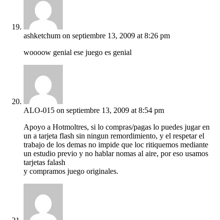
ashketchum
on septiembre 13, 2009 at 8:26 pm
woooow genial ese juego es genial
ALO-015
on septiembre 13, 2009 at 8:54 pm
Apoyo a Hotmoltres, si lo compras/pagas lo puedes jugar en
un a tarjeta flash sin ningun remordimiento, y el respetar el
trabajo de los demas no impide que loc ritiquemos mediante
un estudio previo y no hablar nomas al aire, por eso usamos
tarjetas falash
y compramos juego originales.