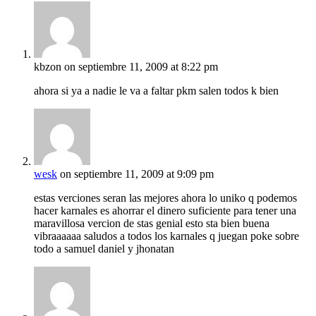
kbzon
on septiembre 11, 2009 at 8:22 pm
ahora si ya a nadie le va a faltar pkm salen todos k bien
wesk
on septiembre 11, 2009 at 9:09 pm
estas verciones seran las mejores ahora lo uniko q podemos
hacer karnales es ahorrar el dinero suficiente para tener una
maravillosa vercion de stas genial esto sta bien buena
vibraaaaaa saludos a todos los karnales q juegan poke sobre
todo a samuel daniel y jhonatan