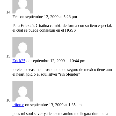
Fels
on septiembre 12, 2009 at 5:28 pm
Para Erick25, Giratina cambia de forma con su item especial,
el cual se puede conseguir en el HGSS
Erick25
on septiembre 12, 2009 at 10:44 pm
torete no seas mentiroso nadie de seguro de mexico tiene aun
el heart gold o el soul silver “sin ofender”
triforce
on septiembre 13, 2009 at 1:35 am
pues mi soul silver ya iene en camino me llegara durante la