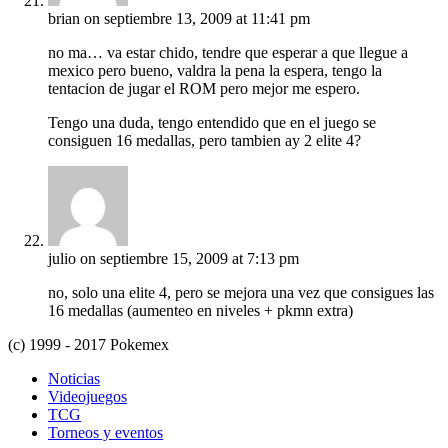
brian
on septiembre 13, 2009 at 11:41 pm
no ma… va estar chido, tendre que esperar a que llegue a
mexico pero bueno, valdra la pena la espera, tengo la
tentacion de jugar el ROM pero mejor me espero.
Tengo una duda, tengo entendido que en el juego se
consiguen 16 medallas, pero tambien ay 2 elite 4?
julio
on septiembre 15, 2009 at 7:13 pm
no, solo una elite 4, pero se mejora una vez que consigues las
16 medallas (aumenteo en niveles + pkmn extra)
(c) 1999 - 2017 Pokemex
Noticias
Videojuegos
TCG
Torneos y eventos