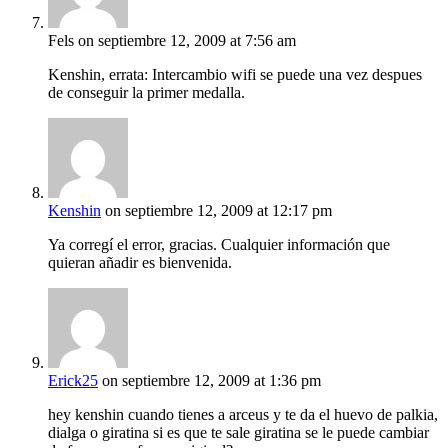
Fels
on septiembre 12, 2009 at 7:56 am
Kenshin, errata: Intercambio wifi se puede una vez despues
de conseguir la primer medalla.
Kenshin
on septiembre 12, 2009 at 12:17 pm
Ya corregí el error, gracias. Cualquier información que
quieran añadir es bienvenida.
Erick25
on septiembre 12, 2009 at 1:36 pm
hey kenshin cuando tienes a arceus y te da el huevo de palkia,
dialga o giratina si es que te sale giratina se le puede cambiar