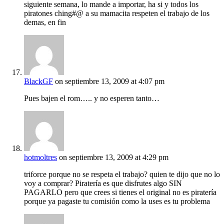
siguiente semana, lo mande a importar, ha si y todos los
piratones ching#@ a su mamacita respeten el trabajo de los
demas, en fin
BlackGF
on septiembre 13, 2009 at 4:07 pm
Pues bajen el rom….. y no esperen tanto…
hotmoltres
on septiembre 13, 2009 at 4:29 pm
triforce porque no se respeta el trabajo? quien te dijo que no lo
voy a comprar? Piratería es que disfrutes algo SIN
PAGARLO pero que crees si tienes el original no es piratería
porque ya pagaste tu comisión como la uses es tu problema