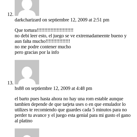
darkcharizard
on septiembre 12, 2009 at 2:51 pm
Que tortura!!!!!!!!!!!!!!!!!!!!!!!!
no debi leer esto, el juego se ve extremadameente bueno y
aun falta mucho!!!!!!!!!!!!!!!!
no me podre contener mucho
pero gracias por la info
hs88
on septiembre 12, 2009 at 4:48 pm
el barto pues hasta ahora no hay una rom estable aunque
tambien depende de que tarjeta uses o en que emulador lo
utilizes te recomiendo que guardes cada 5 minutos para no
perder tu avance y el juego esta genial para mi gusto el gano
al platino