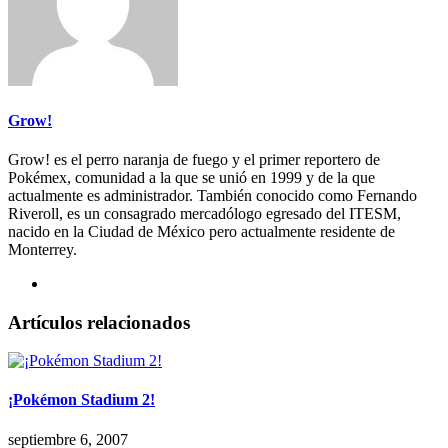
Grow!
Grow! es el perro naranja de fuego y el primer reportero de
Pokémex, comunidad a la que se unió en 1999 y de la que
actualmente es administrador. También conocido como Fernando
Riveroll, es un consagrado mercadólogo egresado del ITESM,
nacido en la Ciudad de México pero actualmente residente de
Monterrey.
Artículos relacionados
¡Pokémon Stadium 2!
septiembre 6, 2007