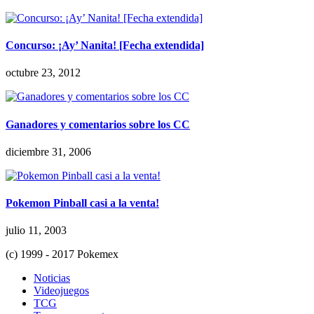
Concurso: ¡Ay’ Nanita! [Fecha extendida]
octubre 23, 2012
Ganadores y comentarios sobre los CC
diciembre 31, 2006
Pokemon Pinball casi a la venta!
julio 11, 2003
(c) 1999 - 2017 Pokemex
Noticias
Videojuegos
TCG