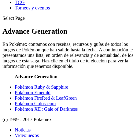
TCG
Torneos y eventos
Select Page
Advance Generation
En Pokémex contamos con reseñas, recursos y guías de todos los
juegos de Pokémon que han salido hasta la fecha. A continuación te
presentamos una lista, en orden de relevancia y de actualidad, de los
juegos de esta saga. Haz clic en el título de tu elección para ver la
información que tenemos disponible.
Advance Generation
Pokémon Ruby & Sapphire
Pokémon Emerald
Pokémon FireRed & LeafGreen
Pokémon Colosseum
Pokémon XD: Gale of Darkness
(c) 1999 - 2017 Pokemex
Noticias
Videojuegos