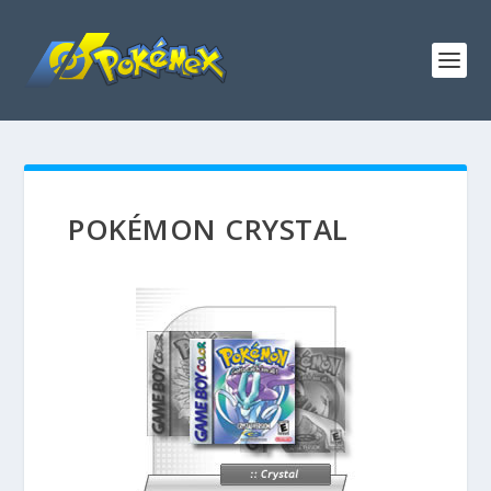
POKÉMON CRYSTAL