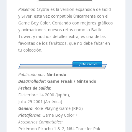
Pokémon Crystal
es la versión expandida de Gold
y Silver, esta vez compatible únicamente con el
Game Boy Color. Contando con mejores gráficos
y animaciones, nuevos retos como la Battle
Tower, y muchos detalles extra, es una de las
favoritas de los fanáticos, que no debe faltar en
tu colección.
Publicado por:
Nintendo
Desarrollador:
Game Freak / Nintendo
Fechas de Salida
:
Diciembre 14 2000 (Japón),
Julio 29 2001 (América)
Género
:
Role-Playing Game (RPG)
Plataforma
:
Game Boy Color +
Accesorios Compatibles:
Pokémon Pikachu 1 & 2, N64 Transfer Pak