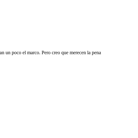
an un poco el marco. Pero creo que merecen la pena