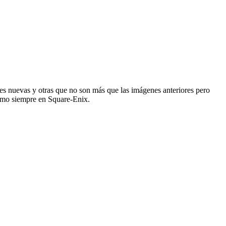
nes nuevas y otras que no son más que las imágenes anteriores pero
omo siempre en Square-Enix.