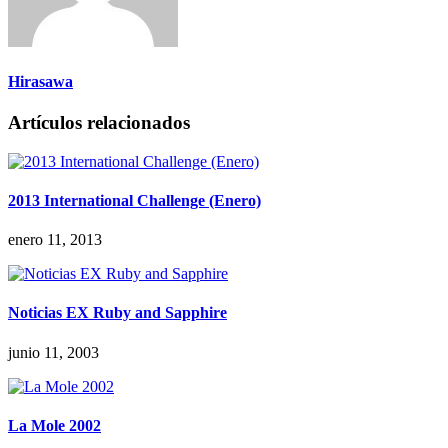
Hirasawa
Artículos relacionados
2013 International Challenge (Enero)
enero 11, 2013
Noticias EX Ruby and Sapphire
junio 11, 2003
La Mole 2002