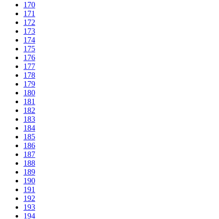
170
171
172
173
174
175
176
177
178
179
180
181
182
183
184
185
186
187
188
189
190
191
192
193
194