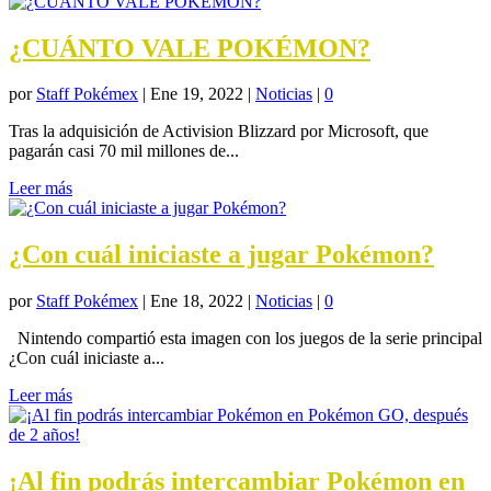
¿CUÁNTO VALE POKÉMON?
por
Staff Pokémex
|
Ene 19, 2022
|
Noticias
|
0
Tras la adquisición de Activision Blizzard por Microsoft, que
pagarán casi 70 mil millones de...
Leer más
¿Con cuál iniciaste a jugar Pokémon?
por
Staff Pokémex
|
Ene 18, 2022
|
Noticias
|
0
Nintendo compartió esta imagen con los juegos de la serie principal
¿Con cuál iniciaste a...
Leer más
¡Al fin podrás intercambiar Pokémon en