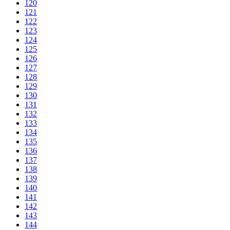
120
121
122
123
124
125
126
127
128
129
130
131
132
133
134
135
136
137
138
139
140
141
142
143
144