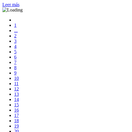
Leer más
1
...
2
3
4
5
6
7
8
9
10
11
12
13
14
15
16
17
18
19
20