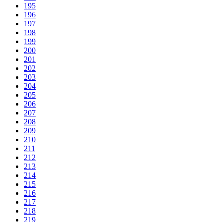
195
196
197
198
199
200
201
202
203
204
205
206
207
208
209
210
211
212
213
214
215
216
217
218
219