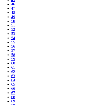
46
47
48
49
50
51
52
53
54
55
56
57
58
59
60
61
62
63
64
65
66
67
68
69