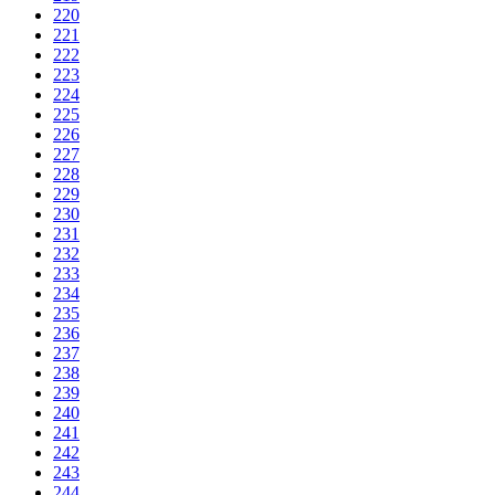
220
221
222
223
224
225
226
227
228
229
230
231
232
233
234
235
236
237
238
239
240
241
242
243
244