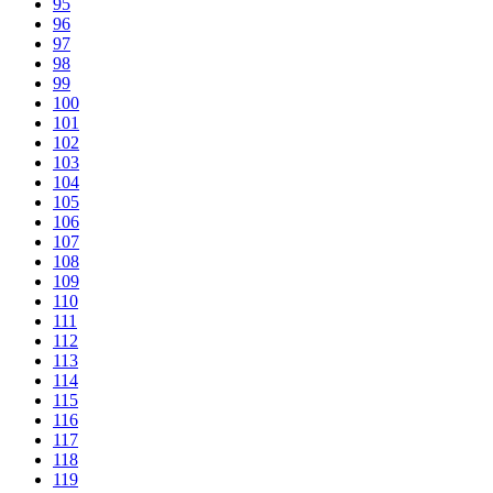
95
96
97
98
99
100
101
102
103
104
105
106
107
108
109
110
111
112
113
114
115
116
117
118
119