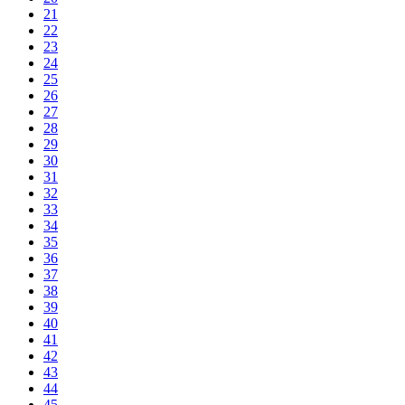
21
22
23
24
25
26
27
28
29
30
31
32
33
34
35
36
37
38
39
40
41
42
43
44
45