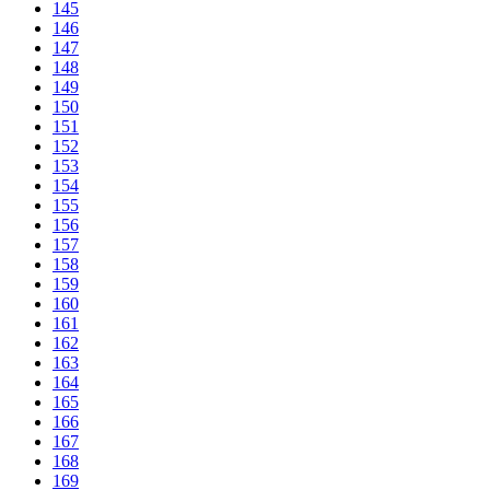
145
146
147
148
149
150
151
152
153
154
155
156
157
158
159
160
161
162
163
164
165
166
167
168
169