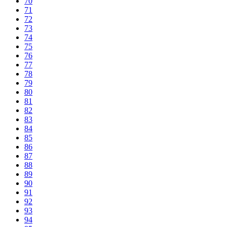
70
71
72
73
74
75
76
77
78
79
80
81
82
83
84
85
86
87
88
89
90
91
92
93
94