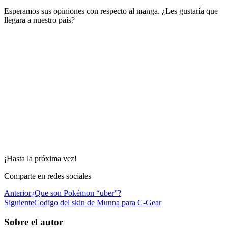
Esperamos sus opiniones con respecto al manga. ¿Les gustaría que
llegara a nuestro país?
¡Hasta la próxima vez!
Comparte en redes sociales
Anterior
¿Que son Pokémon “uber”?
Siguiente
Codigo del skin de Munna para C-Gear
Sobre el autor