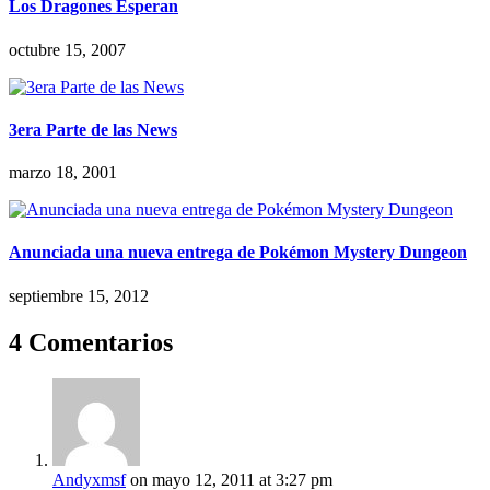
Los Dragones Esperan
octubre 15, 2007
3era Parte de las News
marzo 18, 2001
Anunciada una nueva entrega de Pokémon Mystery Dungeon
septiembre 15, 2012
4 Comentarios
Andyxmsf
on mayo 12, 2011 at 3:27 pm