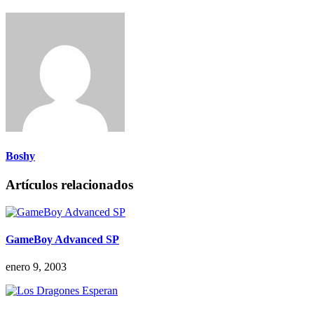
Boshy
Artículos relacionados
GameBoy Advanced SP
enero 9, 2003