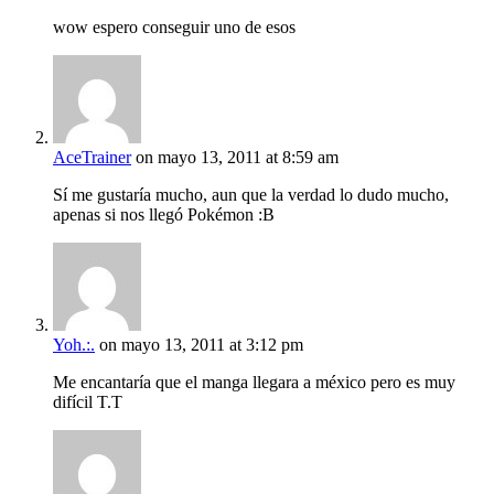
wow espero conseguir uno de esos
AceTrainer
on mayo 13, 2011 at 8:59 am
Sí me gustaría mucho, aun que la verdad lo dudo mucho,
apenas si nos llegó Pokémon :B
Yoh.:.
on mayo 13, 2011 at 3:12 pm
Me encantaría que el manga llegara a méxico pero es muy
difícil T.T