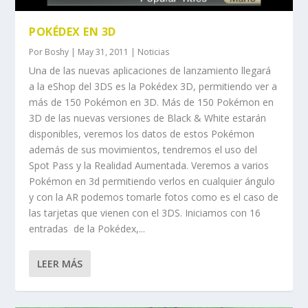
POKÉDEX EN 3D
Por
Boshy
|
May 31, 2011
|
Noticias
Una de las nuevas aplicaciones de lanzamiento llegará
a la eShop del 3DS es la Pokédex 3D, permitiendo ver a
más de 150 Pokémon en 3D. Más de 150 Pokémon en
3D de las nuevas versiones de Black & White estarán
disponibles, veremos los datos de estos Pokémon
además de sus movimientos, tendremos el uso del
Spot Pass y la Realidad Aumentada. Veremos a varios
Pokémon en 3d permitiendo verlos en cualquier ángulo
y con la AR podemos tomarle fotos como es el caso de
las tarjetas que vienen con el 3DS. Iniciamos con 16
entradas de la Pokédex,...
LEER MÁS