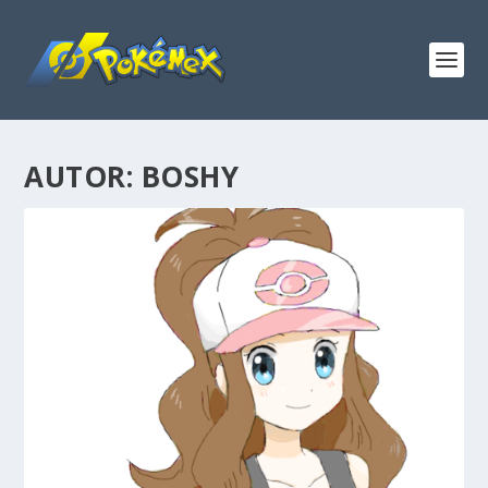
AUTOR:
BOSHY