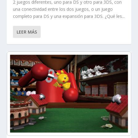
2 juegos diferentes, uno para DS y otro para 3DS, con
una conectividad entre los dos juegos, o un juego
completo para DS y una expansión para 3DS. ¿Qué les...
LEER MÁS