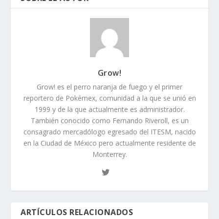
Grow!
Grow! es el perro naranja de fuego y el primer
reportero de Pokémex, comunidad a la que se unió en
1999 y de la que actualmente es administrador.
También conocido como Fernando Riveroll, es un
consagrado mercadólogo egresado del ITESM, nacido
en la Ciudad de México pero actualmente residente de
Monterrey.
ARTÍCULOS RELACIONADOS