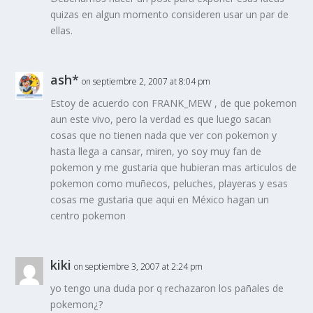
quizas en algun momento consideren usar un par de
ellas.
ash*
on septiembre 2, 2007 at 8:04 pm
Estoy de acuerdo con FRANK_MEW , de que pokemon
aun este vivo, pero la verdad es que luego sacan
cosas que no tienen nada que ver con pokemon y
hasta llega a cansar, miren, yo soy muy fan de
pokemon y me gustaria que hubieran mas articulos de
pokemon como muñecos, peluches, playeras y esas
cosas me gustaria que aqui en México hagan un
centro pokemon
kiki
on septiembre 3, 2007 at 2:24 pm
yo tengo una duda por q rechazaron los pañales de
pokemon¿?