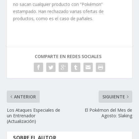
no sacan cualquier producto con “Pokémon”
estampado. Han rechazado varias ofertas de
productos, como es el caso de pañales.
COMPARTE EN REDES SOCIALES
ANTERIOR
SIGUIENTE
Los Ataques Especiales de
El Pokémon del Mes de
un Entrenador
Agosto: Slaking
(Actualización)
SOBRE EL AUTOR