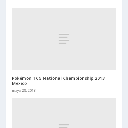
Pokémon TCG National Championship 2013
México
mayo 28, 2013