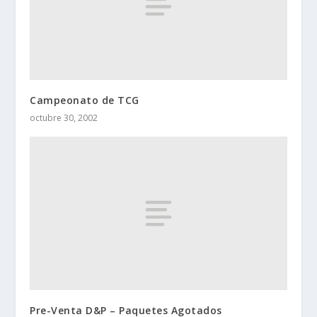
Campeonato de TCG
octubre 30, 2002
Pre-Venta D&P – Paquetes Agotados