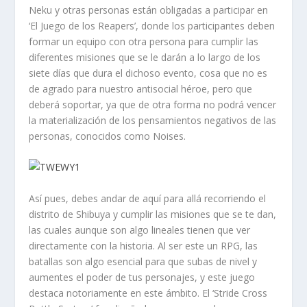
Neku y otras personas están obligadas a participar en
‘El Juego de los Reapers’, donde los participantes deben
formar un equipo con otra persona para cumplir las
diferentes misiones que se le darán a lo largo de los
siete días que dura el dichoso evento, cosa que no es
de agrado para nuestro antisocial héroe, pero que
deberá soportar, ya que de otra forma no podrá vencer
la materialización de los pensamientos negativos de las
personas, conocidos como Noises.
Así pues, debes andar de aquí para allá recorriendo el
distrito de Shibuya y cumplir las misiones que se te dan,
las cuales aunque son algo lineales tienen que ver
directamente con la historia. Al ser este un RPG, las
batallas son algo esencial para que subas de nivel y
aumentes el poder de tus personajes, y este juego
destaca notoriamente en este ámbito. El ‘Stride Cross