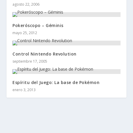
agosto 22, 2006
Pokeróscopo – Géminis
mayo 25, 2012
Control Nintendo Revolution
septiembre 17, 2005
Espíritu del Juego: La base de Pokémon
enero 3, 2013