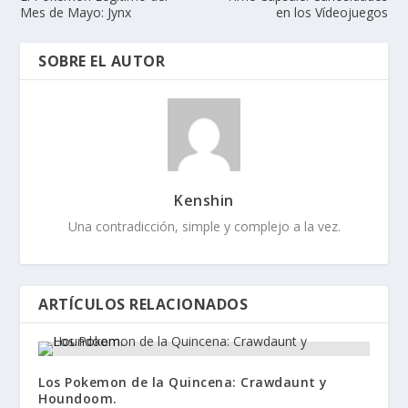
Mes de Mayo: Jynx
en los Vídeojuegos
SOBRE EL AUTOR
Kenshin
Una contradicción, simple y complejo a la vez.
ARTÍCULOS RELACIONADOS
Los Pokemon de la Quincena: Crawdaunt y
Houndoom.