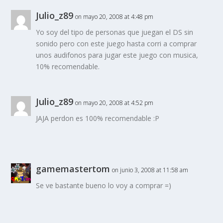
Julio_z89
on mayo 20, 2008 at 4:48 pm
Yo soy del tipo de personas que juegan el DS sin
sonido pero con este juego hasta corri a comprar
unos audifonos para jugar este juego con musica,
10% recomendable.
Julio_z89
on mayo 20, 2008 at 4:52 pm
JAJA perdon es 100% recomendable :P
gamemastertom
on junio 3, 2008 at 11:58 am
Se ve bastante bueno lo voy a comprar =)