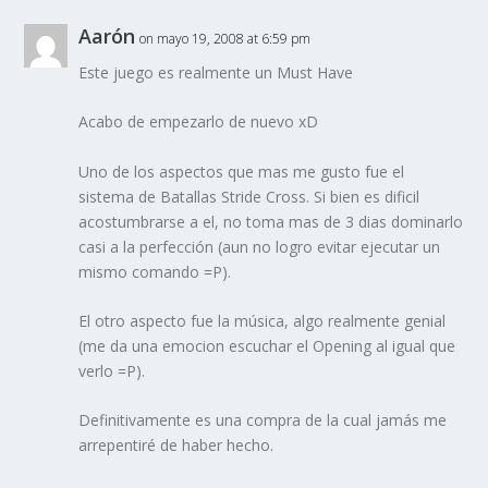
Aarón
on mayo 19, 2008 at 6:59 pm
Este juego es realmente un Must Have
Acabo de empezarlo de nuevo xD
Uno de los aspectos que mas me gusto fue el
sistema de Batallas Stride Cross. Si bien es dificil
acostumbrarse a el, no toma mas de 3 dias dominarlo
casi a la perfección (aun no logro evitar ejecutar un
mismo comando =P).
El otro aspecto fue la música, algo realmente genial
(me da una emocion escuchar el Opening al igual que
verlo =P).
Definitivamente es una compra de la cual jamás me
arrepentiré de haber hecho.