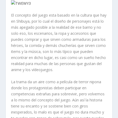
El concepto del juego esta basado en la cultura que hay
en Shibuya, por lo cual el diseño de personajes está lo
más apegado posible a la realidad de ese barrio y no
solo eso, los escenarios, la ropa y accesorios que
puedes comprar y que sirven como armaduras para los
héroes, la comida y demás chucherías que sirven como
items y la música, son lo más típico que pueden
encontrar en dicho lugar, es casi como un sueño hecho
realidad para muchas de las personas que gustan del
anime y los vídeojuegos.
La trama da un aire como a película de terror nipona
donde los protagonistas deben participar en
competencias extrañas para sobrevivir, pero volvemos
a lo mismo del concepto del juego. Aún así la historia
tiene su encanto y se sostiene bien con giros
inesperados, lo malo es que el juego no dura mucho y