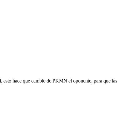
ail, esto hace que cambie de PKMN el oponente, para que las