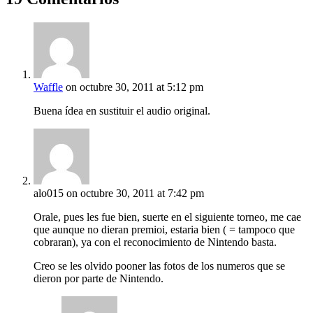
Waffle
on octubre 30, 2011 at 5:12 pm
Buena ídea en sustituir el audio original.
alo015
on octubre 30, 2011 at 7:42 pm
Orale, pues les fue bien, suerte en el siguiente torneo, me cae
que aunque no dieran premioi, estaria bien ( = tampoco que
cobraran), ya con el reconocimiento de Nintendo basta.
Creo se les olvido pooner las fotos de los numeros que se
dieron por parte de Nintendo.