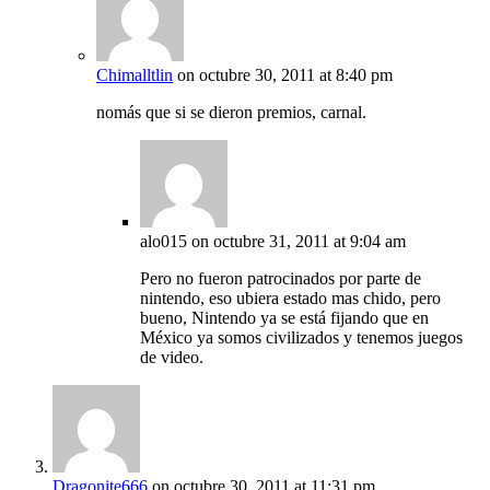
Chimalltlin
on octubre 30, 2011 at 8:40 pm
nomás que si se dieron premios, carnal.
alo015
on octubre 31, 2011 at 9:04 am
Pero no fueron patrocinados por parte de
nintendo, eso ubiera estado mas chido, pero
bueno, Nintendo ya se está fijando que en
México ya somos civilizados y tenemos juegos
de video.
Dragonite666
on octubre 30, 2011 at 11:31 pm