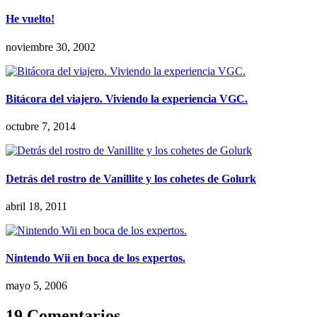
He vuelto!
noviembre 30, 2002
Bitácora del viajero. Viviendo la experiencia VGC.
octubre 7, 2014
Detrás del rostro de Vanillite y los cohetes de Golurk
abril 18, 2011
Nintendo Wii en boca de los expertos.
mayo 5, 2006
19 Comentarios