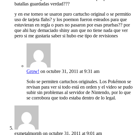
batallas guardadas verdad???
y en ese torneo se usaron puro cartucho original o se permitio
uso de tarjeta flahs? y los poemon fueron esteados para que
estuvieran en regla o pues no pasaron por esas pruebas?? por
que ahi hay demaciado shiny aun que no tiene nada que ver
pero si me gustaria saber si hubo ese tipo de revisiones
Grow!
on octubre 31, 2011 at 9:31 am
Solo se permiten cartuchos originales. Los Pokémon se
revisan para ver si todo está en orden y el video se pudo
subir sin problemas al servidor de Nintendo, por lo que
se corrobora que todo estaba dentro de lo legal.
exmetalmorph
on octubre 31, 2011 at 9:01 am