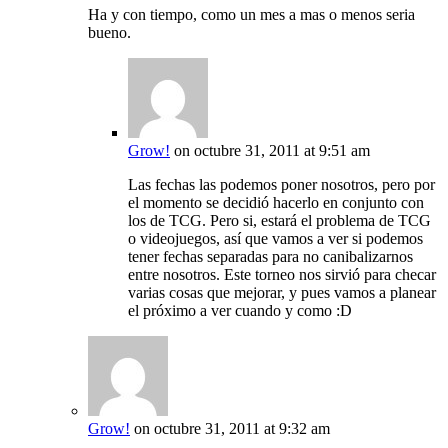
Ha y con tiempo, como un mes a mas o menos seria
bueno.
Grow!
on octubre 31, 2011 at 9:51 am
Las fechas las podemos poner nosotros, pero por
el momento se decidió hacerlo en conjunto con
los de TCG. Pero si, estará el problema de TCG
o videojuegos, así que vamos a ver si podemos
tener fechas separadas para no canibalizarnos
entre nosotros. Este torneo nos sirvió para checar
varias cosas que mejorar, y pues vamos a planear
el próximo a ver cuando y como :D
Grow!
on octubre 31, 2011 at 9:32 am