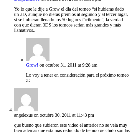
Yo lo que le dije a Grow el día del torneo “si hubieras dado
un 3D, aunque no dieras premios al segundo y al tercer lugar,
si se hubieran llenado los 50 lugares fácilmente”, la verdad
con que dieran 3DS los torneos serían más grandes y más
llamativos..
Grow!
on octubre 31, 2011 at 9:28 am
Lo voy a tener en consideración para el próximo torneo
:D
angelexus
on octubre 30, 2011 at 11:43 pm
que bueno que subieron este video el anterior no se veia muy
bien ademas que esta mas reducido de tiempo qe chido son las