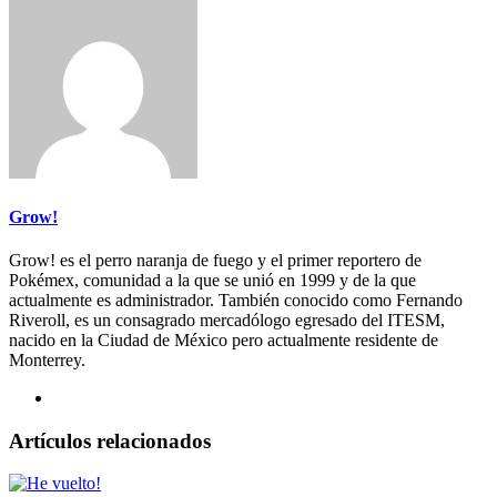
Grow!
Grow! es el perro naranja de fuego y el primer reportero de
Pokémex, comunidad a la que se unió en 1999 y de la que
actualmente es administrador. También conocido como Fernando
Riveroll, es un consagrado mercadólogo egresado del ITESM,
nacido en la Ciudad de México pero actualmente residente de
Monterrey.
Artículos relacionados