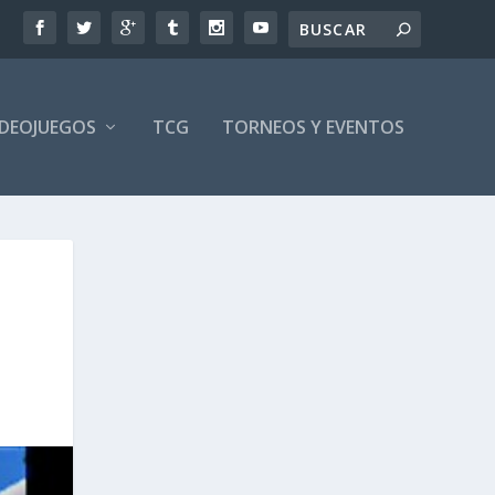
IDEOJUEGOS
TCG
TORNEOS Y EVENTOS