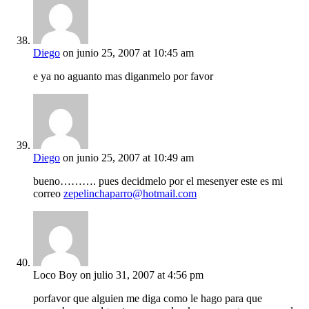
Diego
on junio 25, 2007 at 10:45 am
e ya no aguanto mas diganmelo por favor
Diego
on junio 25, 2007 at 10:49 am
bueno………. pues decidmelo por el mesenyer este es mi
correo
zepelinchaparro@hotmail.com
Loco Boy
on julio 31, 2007 at 4:56 pm
porfavor que alguien me diga como le hago para que