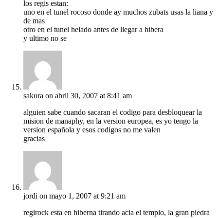
los regis estan:
uno en el tunel rocoso donde ay muchos zubats usas la liana y
de mas
otro en el tunel helado antes de llegar a hibera
y ultimo no se
sakura
on abril 30, 2007 at 8:41 am
alguien sabe cuando sacaran el codigo para desbloquear la
mision de manaphy, en la version europea, es yo tengo la
version española y esos codigos no me valen
gracias
jordi
on mayo 1, 2007 at 9:21 am
regirock esta en hiberna tirando acia el templo, la gran piedra