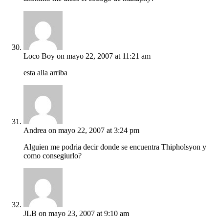
Loco Boy
on mayo 22, 2007 at 11:21 am
esta alla arriba
Andrea
on mayo 22, 2007 at 3:24 pm
Alguien me podria decir donde se encuentra Thipholsyon y
como consegiurlo?
JLB
on mayo 23, 2007 at 9:10 am