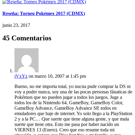
Reseña: Torneo Pokémex 2017 (CDMX)
junio 23, 2017
45 Comentarios
iVxYz
on marzo 10, 2007 at 1:45 pm
Bueno, no me importa total, yo nucna pude comprar la DS ni
voy a poder nunca, soy una de las pocas personas fánaticas de
Pokémon que no pueden jugar a todos los juegos. Juge a
todos los de la Nintendo 64, GameBoy, GameBoy Color,
GameBoy Advance, GameBoy Advance SP, todos en
emuladores que baje de internet. Yo solo llego a la PlayStation
2 y a la PC… Que suerte que tiene alguna gente, y que mala
suerte que tiene otra. Esto me pasa por haber nacido un
VIERNES 13 (Enero). Creo que eso resume toda mi