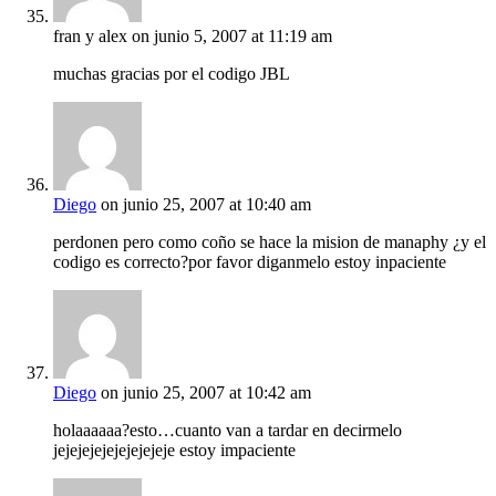
fran y alex
on junio 5, 2007 at 11:19 am
muchas gracias por el codigo JBL
Diego
on junio 25, 2007 at 10:40 am
perdonen pero como coño se hace la mision de manaphy ¿y el
codigo es correcto?por favor diganmelo estoy inpaciente
Diego
on junio 25, 2007 at 10:42 am
holaaaaaa?esto…cuanto van a tardar en decirmelo
jejejejejejejejejeje estoy impaciente