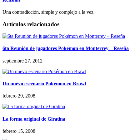
Una contradicción, simple y complejo a la vez.
Artículos relacionados
6ta Reunión de jugadores Pokémon en Monterrey – Reseña
septiembre 27, 2012
Un nuevo escenario Pokémon en Brawl
febrero 29, 2008
La forma original de Giratina
febrero 15, 2008