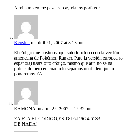
A mi tambien me pasa esto ayudanos porfavor.
Kenshin
on abril 21, 2007 at 8:13 am
El código que pusimos aquí solo funciona con la versión
americana de Pokémon Ranger. Para la versión europea (o
española) usara otro código, mismo que aun no se ha
publicado pero en cuanto lo sepamos no duden que lo
pondremos. ^^
RAMONA
on abril 22, 2007 at 12:32 am
YA ETA EL CODIGO,ES:T8L6-D9G4-51S3
DE NADA!