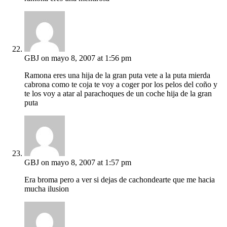
GBJ
on mayo 8, 2007 at 1:56 pm
Ramona eres una hija de la gran puta vete a la puta mierda
cabrona como te coja te voy a coger por los pelos del coño y
te los voy a atar al parachoques de un coche hija de la gran
puta
GBJ
on mayo 8, 2007 at 1:57 pm
Era broma pero a ver si dejas de cachondearte que me hacia
mucha ilusion