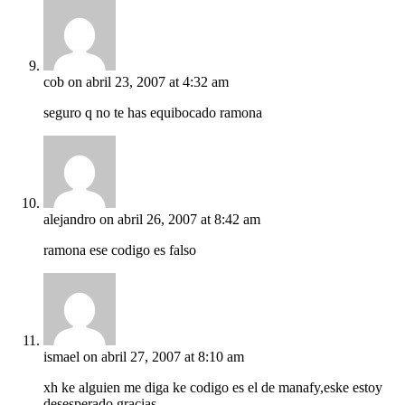
cob
on abril 23, 2007 at 4:32 am
seguro q no te has equibocado ramona
alejandro
on abril 26, 2007 at 8:42 am
ramona ese codigo es falso
ismael
on abril 27, 2007 at 8:10 am
xh ke alguien me diga ke codigo es el de manafy,eske estoy
desesperado,gracias