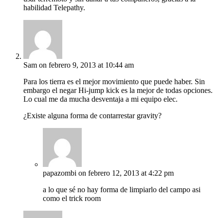
habilidad Telepathy.
Sam
on febrero 9, 2013 at 10:44 am
Para los tierra es el mejor movimiento que puede haber. Sin
embargo el negar Hi-jump kick es la mejor de todas opciones.
Lo cual me da mucha desventaja a mi equipo elec.
¿Existe alguna forma de contarrestar gravity?
papazombi
on febrero 12, 2013 at 4:22 pm
a lo que sé no hay forma de limpiarlo del campo asi
como el trick room