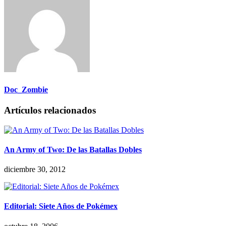
Doc_Zombie
Artículos relacionados
An Army of Two: De las Batallas Dobles
diciembre 30, 2012
Editorial: Siete Años de Pokémex