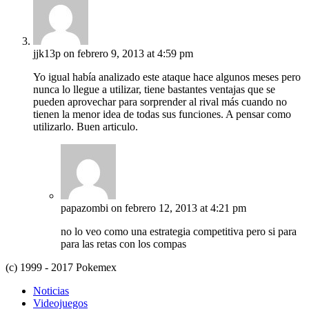
jjk13p
on febrero 9, 2013 at 4:59 pm
Yo igual había analizado este ataque hace algunos meses pero
nunca lo llegue a utilizar, tiene bastantes ventajas que se
pueden aprovechar para sorprender al rival más cuando no
tienen la menor idea de todas sus funciones. A pensar como
utilizarlo. Buen articulo.
papazombi
on febrero 12, 2013 at 4:21 pm
no lo veo como una estrategia competitiva pero si para
para las retas con los compas
(c) 1999 - 2017 Pokemex
Noticias
Videojuegos