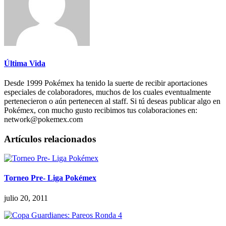
Última Vida
Desde 1999 Pokémex ha tenido la suerte de recibir aportaciones
especiales de colaboradores, muchos de los cuales eventualmente
pertenecieron o aún pertenecen al staff. Si tú deseas publicar algo en
Pokémex, con mucho gusto recibimos tus colaboraciones en:
network@pokemex.com
Artículos relacionados
Torneo Pre- Liga Pokémex
julio 20, 2011