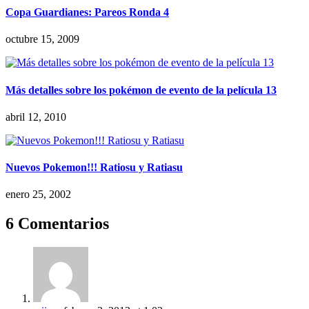
Copa Guardianes: Pareos Ronda 4
octubre 15, 2009
Más detalles sobre los pokémon de evento de la película 13
abril 12, 2010
Nuevos Pokemon!!! Ratiosu y Ratiasu
enero 25, 2002
6 Comentarios