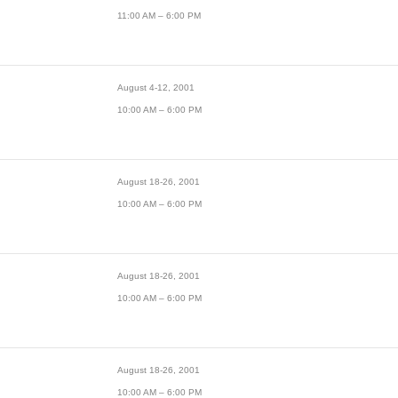
11:00 AM – 6:00 PM
August 4-12, 2001
10:00 AM – 6:00 PM
August 18-26, 2001
10:00 AM – 6:00 PM
August 18-26, 2001
10:00 AM – 6:00 PM
August 18-26, 2001
10:00 AM – 6:00 PM