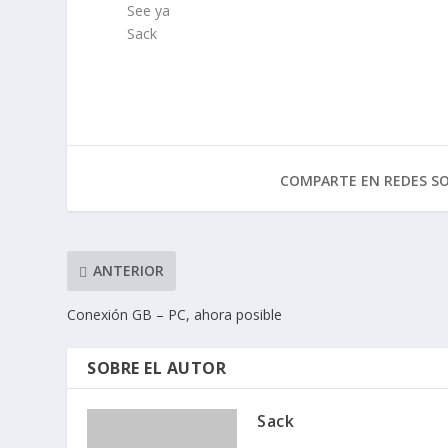
See ya
Sack
COMPARTE EN REDES SO
ANTERIOR
Conexión GB – PC, ahora posible
SOBRE EL AUTOR
Sack