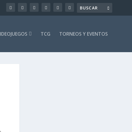
IDEOJUEGOS
TCG
TORNEOS Y EVENTOS
e