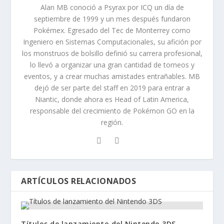
Alan MB conoció a Psyrax por ICQ un día de
septiembre de 1999 y un mes después fundaron
Pokémex. Egresado del Tec de Monterrey como
Ingeniero en Sistemas Computacionales, su afición por
los monstruos de bolsillo definió su carrera profesional,
lo llevó a organizar una gran cantidad de torneos y
eventos, y a crear muchas amistades entrañables. MB
dejó de ser parte del staff en 2019 para entrar a
Niantic, donde ahora es Head of Latin America,
responsable del crecimiento de Pokémon GO en la
región.
ARTÍCULOS RELACIONADOS
Títulos de lanzamiento del Nintendo 3DS