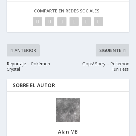
COMPARTE EN REDES SOCIALES
ANTERIOR
SIGUIENTE
Reportaje – Pokémon
Oops! Sorry – Pokemon
Crystal
Fun Fest!
SOBRE EL AUTOR
Alan MB