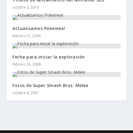
octubre 2, 2010
Actualizamos Pokemex!
febrero 27, 2006
Fecha para iniciar la exploración
febrero 26, 2008
Fotos de Super Smash Bros. Melee
octubre 8, 2001