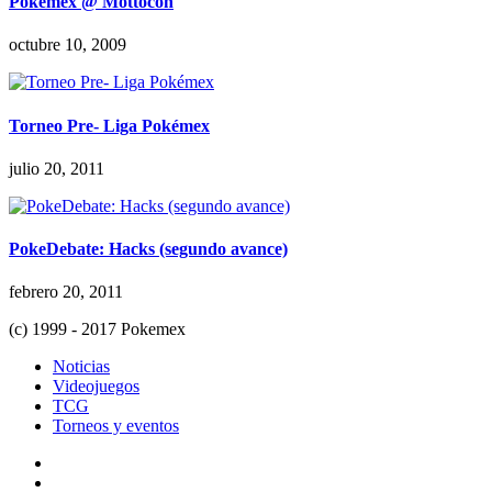
Pokémex @ Mottocon
octubre 10, 2009
Torneo Pre- Liga Pokémex
julio 20, 2011
PokeDebate: Hacks (segundo avance)
febrero 20, 2011
(c) 1999 - 2017 Pokemex
Noticias
Videojuegos
TCG
Torneos y eventos