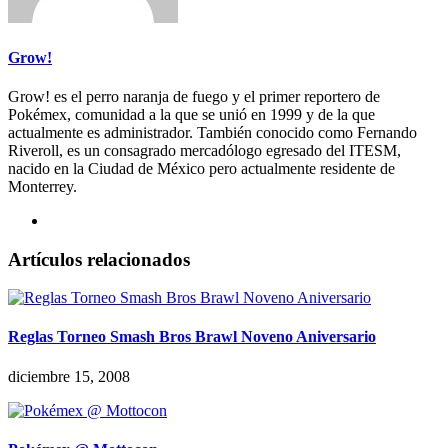
Grow!
Grow! es el perro naranja de fuego y el primer reportero de
Pokémex, comunidad a la que se unió en 1999 y de la que
actualmente es administrador. También conocido como Fernando
Riveroll, es un consagrado mercadólogo egresado del ITESM,
nacido en la Ciudad de México pero actualmente residente de
Monterrey.
Artículos relacionados
Reglas Torneo Smash Bros Brawl Noveno Aniversario
diciembre 15, 2008