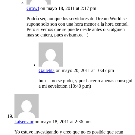
Grow!
on mayo 18, 2011 at 2:17 pm
Podría ser, aunque los servidores de Dream World se
supone solo son con una hora menor a la hora central.
Pero si vemos que se puede desde antes o si alguien
mas se entera, pues avisamos. =)
Galletita
on mayo 20, 2011 at 10:47 pm
buu… no se pudo, y por hacerlo apenas consegui
a mi eevelotion (10:40 p.m)
kaisersaur
on mayo 18, 2011 at 2:36 pm
Yo estuve investigando y creo que no es posible que sean