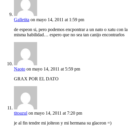
Galletita
on mayo 14, 2011 at 1:59 pm
de espeon si, pero podemos encpontrar a un nato o xatu con la
misma habilidad… espero que no sea tan canijo encontrarlos
Naoto
on mayo 14, 2011 at 5:59 pm
GRAX POR EL DATO
titoazul
on mayo 14, 2011 at 7:20 pm
je al fin tendre mi jolteon y mi hermana su glaceon =)