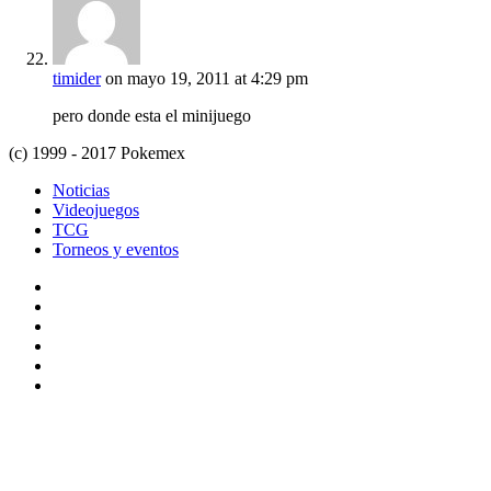
timider
on mayo 19, 2011 at 4:29 pm
pero donde esta el minijuego
(c) 1999 - 2017 Pokemex
Noticias
Videojuegos
TCG
Torneos y eventos