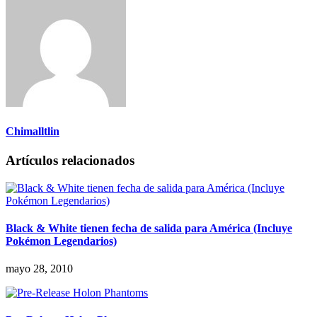
Chimalltlin
Artículos relacionados
Black & White tienen fecha de salida para América (Incluye
Pokémon Legendarios)
mayo 28, 2010