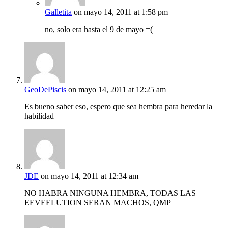
Galletita
on mayo 14, 2011 at 1:58 pm
no, solo era hasta el 9 de mayo =(
GeoDePiscis
on mayo 14, 2011 at 12:25 am
Es bueno saber eso, espero que sea hembra para heredar la
habilidad
JDE
on mayo 14, 2011 at 12:34 am
NO HABRA NINGUNA HEMBRA, TODAS LAS
EEVEELUTION SERAN MACHOS, QMP