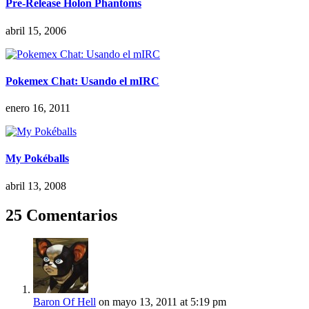
Pre-Release Holon Phantoms
abril 15, 2006
Pokemex Chat: Usando el mIRC
enero 16, 2011
My Pokéballs
abril 13, 2008
25 Comentarios
Baron Of Hell
on mayo 13, 2011 at 5:19 pm