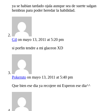
ya se habian tardado ojala aunque sea de suerte salgan
hembras para poder heredar la habilidad.
Gil
on mayo 13, 2011 at 5:20 pm
si porfin tendre a mi glaceon XD
Pokeruto
on mayo 13, 2011 at 5:40 pm
Que bien ese dia ya recojere mi Esperon ese dia^^