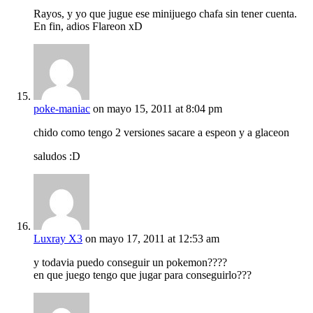
Rayos, y yo que jugue ese minijuego chafa sin tener cuenta.
En fin, adios Flareon xD
poke-maniac
on mayo 15, 2011 at 8:04 pm
chido como tengo 2 versiones sacare a espeon y a glaceon
saludos :D
Luxray X3
on mayo 17, 2011 at 12:53 am
y todavia puedo conseguir un pokemon????
en que juego tengo que jugar para conseguirlo???