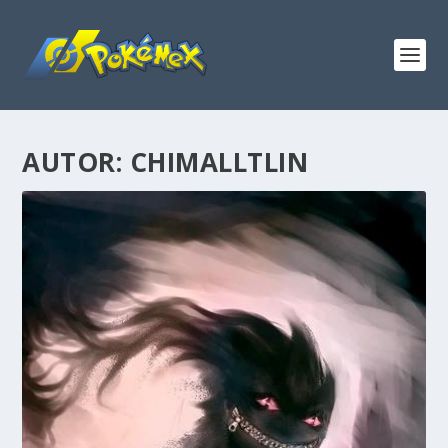
AUTOR:
CHIMALLTLIN