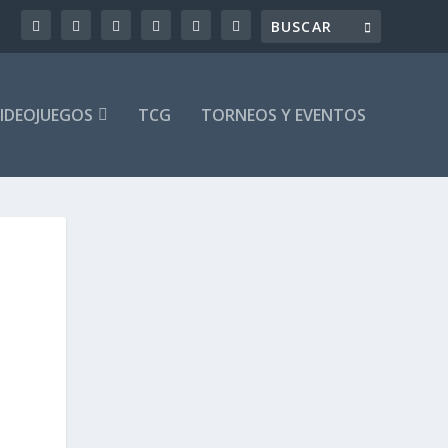
IDEOJUEGOS
TCG
TORNEOS Y EVENTOS