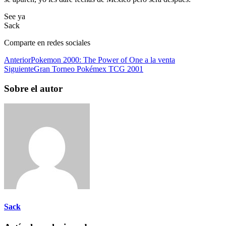
See ya
Sack
Comparte en redes sociales
Anterior
Pokemon 2000: The Power of One a la venta
Siguiente
Gran Torneo Pokémex TCG 2001
Sobre el autor
Sack