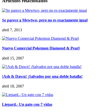
Artículos relacionados
Se parece a Mewtwo, pero no es exactamente igual
abril 7, 2013
Nuevo Comercial Pokemon Diamond & Pearl
abril 15, 2007
!Ash & Dawn! ¡Salvados por una doble batalla!
abril 18, 2007
Liepard.- Un gato con 7 vidas