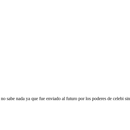
no sabe nada ya que fue enviado al futuro por los poderes de celebi sin