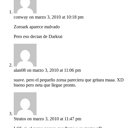
conway
on marzo 3, 2010 at 10:18 pm
Zoroark aparece malvado
Pero eso decian de Darkrai
alan08
on marzo 3, 2010 at 11:06 pm
suave. pero el pequeño zorua pareciera que gritara maaa. XD
bueno pero neta que llegue pronto.
Stratos
on marzo 3, 2010 at 11:47 pm