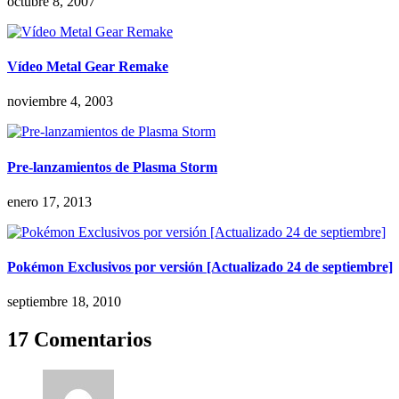
octubre 8, 2007
Vídeo Metal Gear Remake
noviembre 4, 2003
Pre-lanzamientos de Plasma Storm
enero 17, 2013
Pokémon Exclusivos por versión [Actualizado 24 de septiembre]
septiembre 18, 2010
17 Comentarios