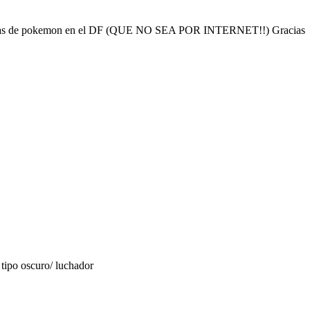
liculas de pokemon en el DF (QUE NO SEA POR INTERNET!!) Gracias
 tipo oscuro/ luchador