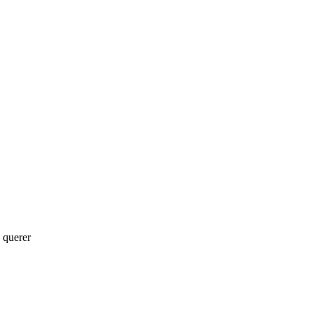
 querer