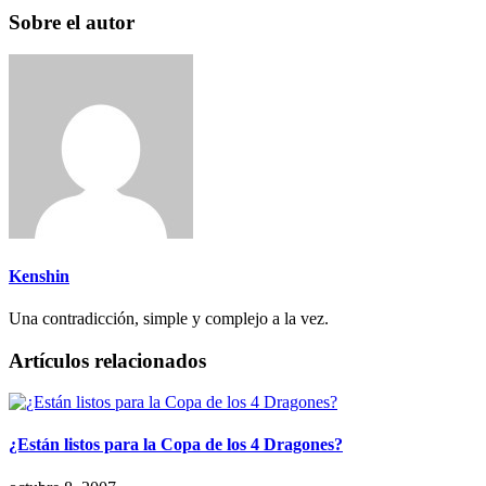
Sobre el autor
Kenshin
Una contradicción, simple y complejo a la vez.
Artículos relacionados
¿Están listos para la Copa de los 4 Dragones?