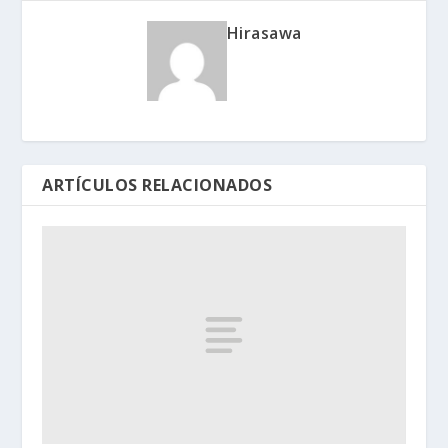
Hirasawa
ARTÍCULOS RELACIONADOS