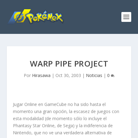
WARP PIPE PROJECT
Por
Hirasawa
|
Oct 30, 2003
|
Noticias
|
0
Jugar Online en GameCube no ha sido hasta el
momento una gran opción, la escasez de juegos con
esta modalidad (de momento sólo lo incluye el
Phantasy Star Online, de Sega) y la indiferencia de
Nintendo, que no ve una verdadera alternativa de