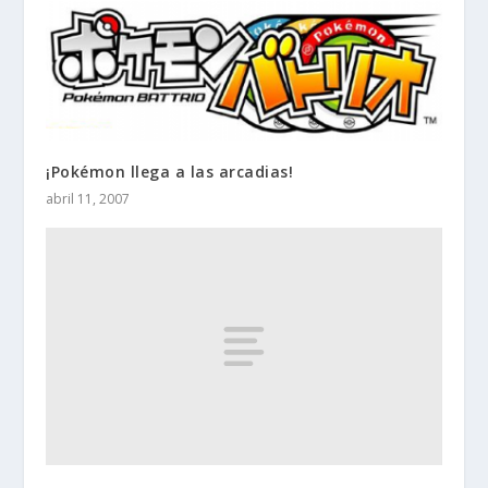
¡Pokémon llega a las arcadias!
abril 11, 2007