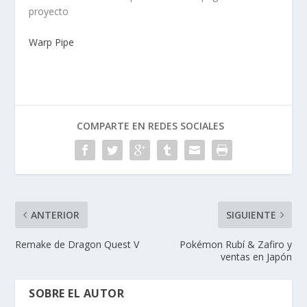
proyecto
Warp Pipe
COMPARTE EN REDES SOCIALES
ANTERIOR
SIGUIENTE
Remake de Dragon Quest V
Pokémon Rubí & Zafiro y
ventas en Japón
SOBRE EL AUTOR