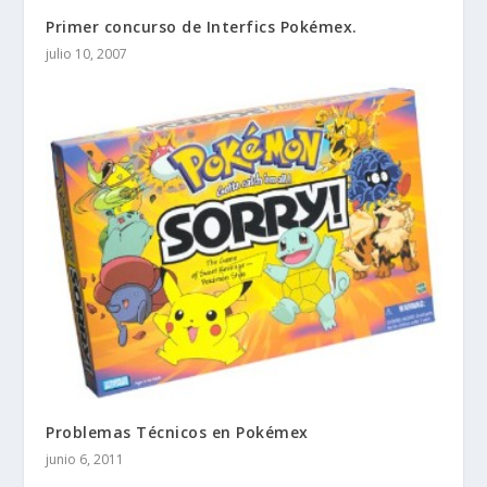
Primer concurso de Interfics Pokémex.
julio 10, 2007
Problemas Técnicos en Pokémex
junio 6, 2011