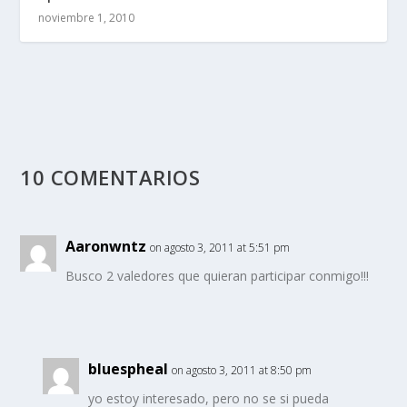
noviembre 1, 2010
10 COMENTARIOS
Aaronwntz
on agosto 3, 2011 at 5:51 pm
Busco 2 valedores que quieran participar conmigo!!!
bluespheal
on agosto 3, 2011 at 8:50 pm
yo estoy interesado, pero no se si pueda