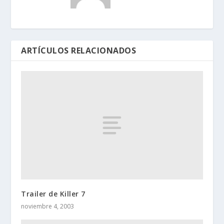
ARTÍCULOS RELACIONADOS
Trailer de Killer 7
noviembre 4, 2003