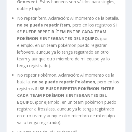
Genesect
. Estos banneos son válidos para singles,
doble y triple.
No repetir ítem. Aclaración: Al momento de la batalla,
no se puede repetir ítem
, pero en los registros
SI
SE PUEDE REPETIR ÍTEM ENTRE CADA TEAM
POKÉMON E INTEGRANTES DEL EQUIPO.
(por
ejemplo, en un team pokémon puedo registrar
leftovers, aunque ya lo tenga registrado en otro
team y aunque otro miembro de mi equipo ya lo
tenga registrado).
No repetir Pokémon. Aclaración: Al momento de la
batalla,
no se puede repetir Pokémon
, pero en los
registros
SI SE PUEDE REPETIR POKÉMON ENTRE
CADA TEAM POKÉMON E INTEGRANTES DEL
EQUIPO.
(por ejemplo, en un team pokémon puedo
registrar a frosslass, aunque ya lo tenga registrado
en otro team y aunque otro miembro de mi equipo
ya lo tenga registrado).