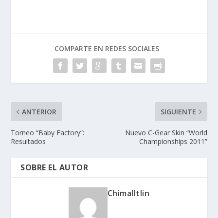
COMPARTE EN REDES SOCIALES
ANTERIOR
SIGUIENTE
Torneo “Baby Factory”:
Nuevo C-Gear Skin “World
Resultados
Championships 2011”
SOBRE EL AUTOR
Chimalltlin