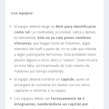
-Los equipos:
El equipo deberá elegir un
Nick para identificarse
como tal
. La creatividad, jocosidad, sátira y demás
es bienvenida.
Solo no se vale poner nombres
ofensivos
, que hagan mofa de Pokémex, algún
miembro del staff o parte de; no se vale que ofenda
a algún participante del torneo. Está prohibido hacer
alusión alguna a otros sitios o “clanes”. Quien incurra
en esta falta, será banneado de todo evento de
Pokémex por tiempo indefinido.
El equipo deberá nombrar un
capitán
, quien se
encargará de concertar los duelos con los otros
capitanes e informar a su equipo.
Los equipos deben ser
forzosamente de 3
integrantes, nombrándose un capitán por