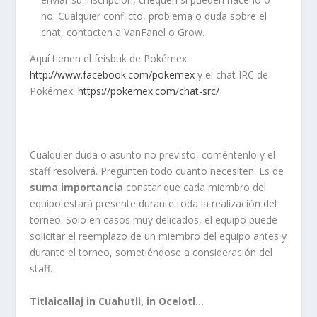
no. Cualquier conflicto, problema o duda sobre el
chat, contacten a VanFanel o Grow.
Aquí tienen el feisbuk de Pokémex:
http://www.facebook.com/pokemex
y el chat IRC de
Pokémex:
https://pokemex.com/chat-src/
Cualquier duda o asunto no previsto, coméntenlo y el
staff resolverá. Pregunten todo cuanto necesiten. Es de
suma importancia
constar que cada miembro del
equipo estará presente durante toda la realización del
torneo. Solo en casos muy delicados, el equipo puede
solicitar el reemplazo de un miembro del equipo antes y
durante el torneo, sometiéndose a consideración del
staff.
Titlaicallaj in Cuahutli, in Ocelotl…