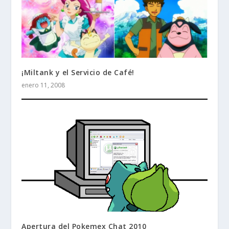
¡Miltank y el Servicio de Café!
enero 11, 2008
Apertura del Pokemex Chat 2010