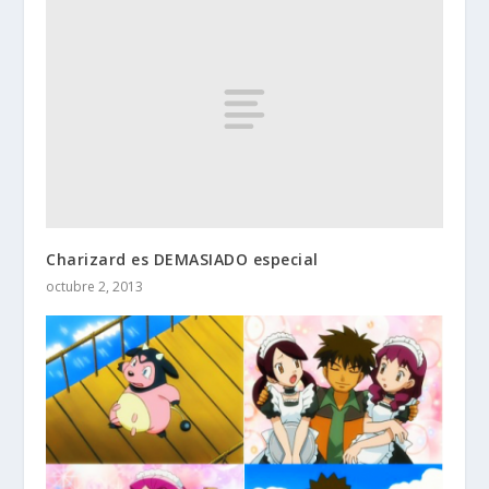
Charizard es DEMASIADO especial
octubre 2, 2013