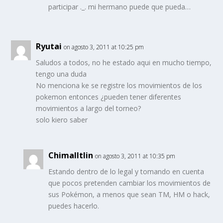
participar ._. mi hermano puede que pueda…
Ryutai
on agosto 3, 2011 at 10:25 pm
Saludos a todos, no he estado aqui en mucho tiempo,
tengo una duda
No menciona ke se registre los movimientos de los
pokemon entonces ¿pueden tener diferentes
movimientos a largo del torneo?
solo kiero saber
Chimalltlin
on agosto 3, 2011 at 10:35 pm
Estando dentro de lo legal y tomando en cuenta
que pocos pretenden cambiar los movimientos de
sus Pokémon, a menos que sean TM, HM o hack,
puedes hacerlo.