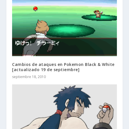
Cambios de ataques en Pokemon Black & White
[actualizado 19 de septiembre]
septiembre 18, 2010