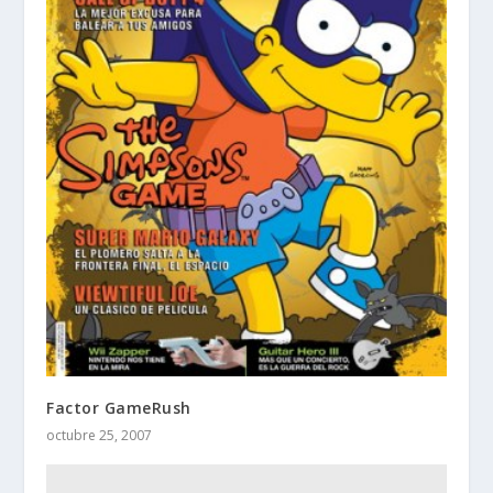
Factor GameRush
octubre 25, 2007