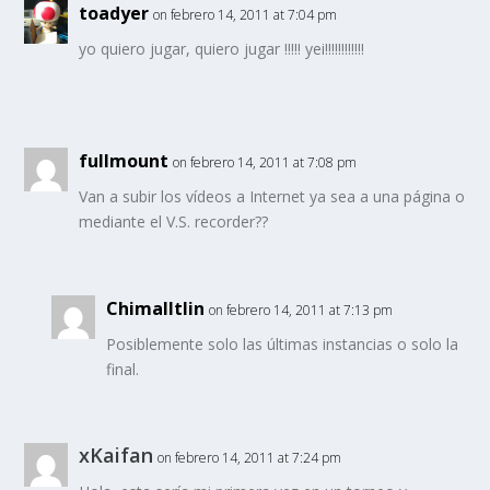
toadyer
on febrero 14, 2011 at 7:04 pm
yo quiero jugar, quiero jugar !!!!! yei!!!!!!!!!!!!
fullmount
on febrero 14, 2011 at 7:08 pm
Van a subir los vídeos a Internet ya sea a una página o
mediante el V.S. recorder??
Chimalltlin
on febrero 14, 2011 at 7:13 pm
Posiblemente solo las últimas instancias o solo la
final.
xKaifan
on febrero 14, 2011 at 7:24 pm