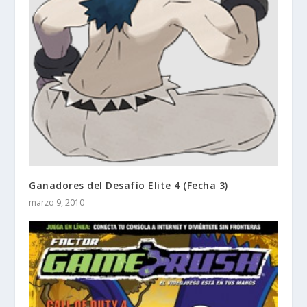
Ganadores del Desafío Elite 4 (Fecha 3)
marzo 9, 2010