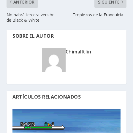
ANTERIOR
SIGUIENTE
No habrá tercera versión
Tropiezos de la Franquicia…
de Black & White
SOBRE EL AUTOR
Chimalltlin
ARTÍCULOS RELACIONADOS