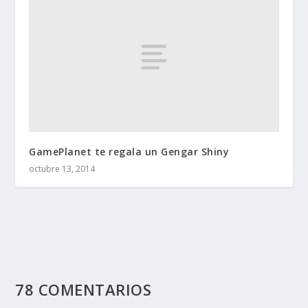
GamePlanet te regala un Gengar Shiny
octubre 13, 2014
78 COMENTARIOS