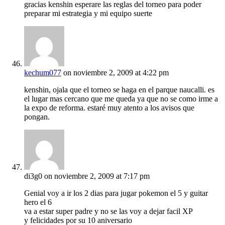
gracias kenshin esperare las reglas del torneo para poder
preparar mi estrategia y mi equipo suerte
kechum077
on noviembre 2, 2009 at 4:22 pm
kenshin, ojala que el torneo se haga en el parque naucalli. es
el lugar mas cercano que me queda ya que no se como irme a
la expo de reforma. estaré muy atento a los avisos que
pongan.
di3g0
on noviembre 2, 2009 at 7:17 pm
Genial voy a ir los 2 dias para jugar pokemon el 5 y guitar
hero el 6
va a estar super padre y no se las voy a dejar facil XP
y felicidades por su 10 aniversario