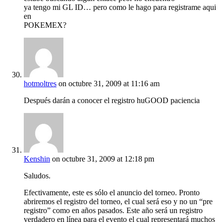
ya tengo mi GL ID… pero como le hago para registrame aqui
en
POKEMEX?
hotmoltres
on octubre 31, 2009 at 11:16 am
Después darán a conocer el registro huGOOD paciencia
Kenshin
on octubre 31, 2009 at 12:18 pm
Saludos.
Efectivamente, este es sólo el anuncio del torneo. Pronto
abriremos el registro del torneo, el cual será eso y no un “pre
registro” como en años pasados. Este año será un registro
verdadero en línea para el evento el cual representará muchos