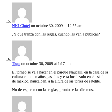
NKI Ciutef
on octubre 30, 2009 at 12:55 am
¿Y que tranza con las reglas, cuando las van a publicar?
Tigra
on octubre 30, 2009 at 1:17 am
El torneo se va a hacer en el parque Naucalli, en la casa de la
cultura como en años pasados y esta localizado en el estado
de mexico, naucalpan, a la altura de las torres de satelite.
No desesperen con las reglas, pronto se las diremos.