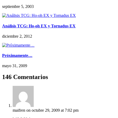
septiembre 5, 2003
Análisis TCG: Ho-oh EX y Tornadus EX
diciembre 2, 2012
Próximamente…
mayo 31, 2009
146 Comentarios
maifren
on octubre 29, 2009 at 7:02 pm