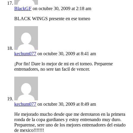
BlackGF
on octubre 30, 2009 at 2:18 am
BLACK WINGS presente en ese torneo
kechum077
on octubre 30, 2009 at 8:41 am
¡Por fin! Dare lo mejor de mi en el torneo. Preparene
entrenadores, no sere tan facil de vencer.
kechum077
on octubre 30, 2009 at 8:49 am
He mejorado mucho desde que me derrotaron en la primera
ronda de la copa gurdianes y estoy entrenando muy duro.
Preparense, sere uno de los mejores entrenadores del estado
de mexico!!!!!!!