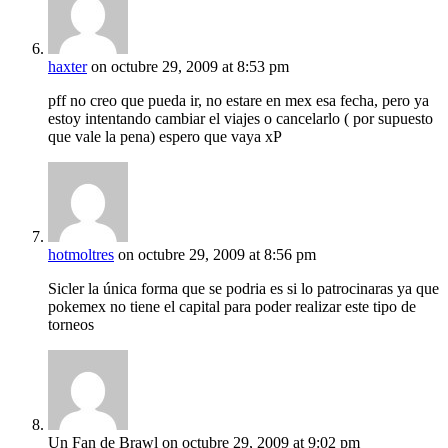
haxter
on octubre 29, 2009 at 8:53 pm
pff no creo que pueda ir, no estare en mex esa fecha, pero ya
estoy intentando cambiar el viajes o cancelarlo ( por supuesto
que vale la pena) espero que vaya xP
hotmoltres
on octubre 29, 2009 at 8:56 pm
Sicler la única forma que se podria es si lo patrocinaras ya que
pokemex no tiene el capital para poder realizar este tipo de
torneos
Un Fan de Brawl
on octubre 29, 2009 at 9:02 pm