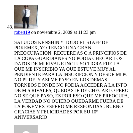
robert19
on noviembre 2, 2009 at 11:23 pm
SALUDOS KENSHIN Y TODO EL STAFF DE
POKEMEX, YO TENGO UNA GRAN
PREOCUPACION, RECUERDAS Q A PRINCIPIOS DE
LA COPA GUARDIANES NO PODIA CHECAR LOS
DATOS DE MI RIVAL E INCLUSO TIGRA FUE LA
QUE ME INSCRIBIO YA QUE ESTUVE MUY AL
PENDIENTE PARA LA INSCRIPCION Y DESDE MI PC
NO PUDE, Y ASI ME PASO EN LOS DEMAS
TORNEOS DONDE NO PODIA ACCEDER A LA INFO
DE MIS RIVALES, QUEDASTE DE CHECARLO PERO
NO SE QUE PASO, ES POR ESO QUE ME PREOCUPA,
LA VERDAD NO QUIERO QUEDARME FUERA DE
LA POKEMEX ESPERO ME RESPONDAS , BUENO
GRACIAS Y FELICIDADES POR SU 10º
ANIVERSARIO