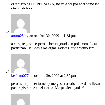
el registro es EN PERSONA, no va a ser por wifi como los
otros…doh -.-
arturo25mx
on octubre 30, 2009 at 1:24 pm
a ver que pasa . espero haber mejorado en pokemon ahora si
participare. saludos a los organizadores. atte antonio lara
kechum077
on octubre 30, 2009 at 2:35 pm
pero es mi primer torneo y me gustaria saber que debo llevar
para registrarme en el torneo. Me pueden ayudar?