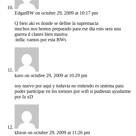
EdgarBW
on octubre 29, 2009 at 10:17 pm
Q bien aki es donde se define la supremacia
muchos nos hemos preparado para ese dia esto sera una
guerra d clanes bien masiva
:infla: vamos por esta BWs
kuro
on octubre 29, 2009 at 10:29 pm
soy nuevo por aqui y todavia no entiendo es sistema para
poder participar en los tornoes por wifi si pudieran ayudarme
por fa xD
kbzon
on octubre 29, 2009 at 11:26 pm