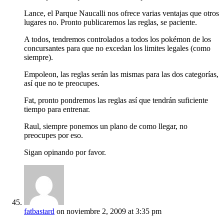
Lance, el Parque Naucalli nos ofrece varias ventajas que otros
lugares no. Pronto publicaremos las reglas, se paciente.
A todos, tendremos controlados a todos los pokémon de los
concursantes para que no excedan los limites legales (como
siempre).
Empoleon, las reglas serán las mismas para las dos categorías,
así que no te preocupes.
Fat, pronto pondremos las reglas así que tendrán suficiente
tiempo para entrenar.
Raul, siempre ponemos un plano de como llegar, no
preocupes por eso.
Sigan opinando por favor.
fatbastard
on noviembre 2, 2009 at 3:35 pm