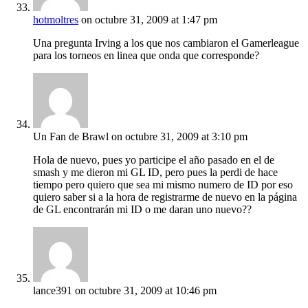
hotmoltres
on octubre 31, 2009 at 1:47 pm
Una pregunta Irving a los que nos cambiaron el Gamerleague
para los torneos en linea que onda que corresponde?
Un Fan de Brawl
on octubre 31, 2009 at 3:10 pm
Hola de nuevo, pues yo participe el año pasado en el de
smash y me dieron mi GL ID, pero pues la perdi de hace
tiempo pero quiero que sea mi mismo numero de ID por eso
quiero saber si a la hora de registrarme de nuevo en la página
de GL encontrarán mi ID o me daran uno nuevo??
lance391
on octubre 31, 2009 at 10:46 pm