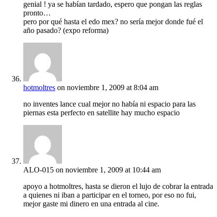
genial ! ya se habían tardado, espero que pongan las reglas
pronto…
pero por qué hasta el edo mex? no sería mejor donde fué el
año pasado? (expo reforma)
hotmoltres
on noviembre 1, 2009 at 8:04 am
no inventes lance cual mejor no había ni espacio para las
piernas esta perfecto en satellite hay mucho espacio
ALO-015
on noviembre 1, 2009 at 10:44 am
apoyo a hotmoltres, hasta se dieron el lujo de cobrar la entrada
a quienes ni iban a participar en el torneo, por eso no fui,
mejor gaste mi dinero en una entrada al cine.