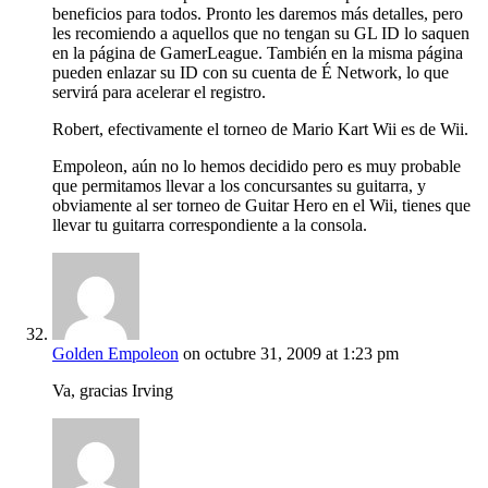
beneficios para todos. Pronto les daremos más detalles, pero
les recomiendo a aquellos que no tengan su GL ID lo saquen
en la página de GamerLeague. También en la misma página
pueden enlazar su ID con su cuenta de É Network, lo que
servirá para acelerar el registro.
Robert, efectivamente el torneo de Mario Kart Wii es de Wii.
Empoleon, aún no lo hemos decidido pero es muy probable
que permitamos llevar a los concursantes su guitarra, y
obviamente al ser torneo de Guitar Hero en el Wii, tienes que
llevar tu guitarra correspondiente a la consola.
Golden Empoleon
on octubre 31, 2009 at 1:23 pm
Va, gracias Irving