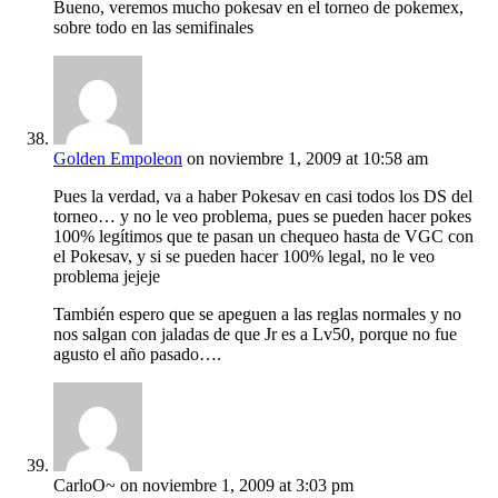
Bueno, veremos mucho pokesav en el torneo de pokemex,
sobre todo en las semifinales
Golden Empoleon
on noviembre 1, 2009 at 10:58 am
Pues la verdad, va a haber Pokesav en casi todos los DS del
torneo… y no le veo problema, pues se pueden hacer pokes
100% legítimos que te pasan un chequeo hasta de VGC con
el Pokesav, y si se pueden hacer 100% legal, no le veo
problema jejeje
También espero que se apeguen a las reglas normales y no
nos salgan con jaladas de que Jr es a Lv50, porque no fue
agusto el año pasado….
CarloO~
on noviembre 1, 2009 at 3:03 pm