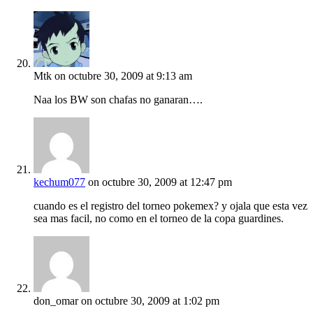
Mtk
on octubre 30, 2009 at 9:13 am
Naa los BW son chafas no ganaran….
kechum077
on octubre 30, 2009 at 12:47 pm
cuando es el registro del torneo pokemex? y ojala que esta vez
sea mas facil, no como en el torneo de la copa guardines.
don_omar
on octubre 30, 2009 at 1:02 pm