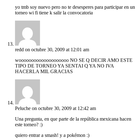
yo tmb soy nuevo pero no te desesperes para participar en un
torneo wi fi tiene k salir la convocatoria
redd
on octubre 30, 2009 at 12:01 am
woooooooooooooooooooo NO SE Q DECIR AMO ESTE
TIPO DE TORNEO YA SENTAI Q YA NO IVA
HACERLA MIL GRACIAS
Peluche
on octubre 30, 2009 at 12:42 am
Una pregunta, en que parte de la república mexicana hacen
este torneo? :)
quiero entrar a smash! y a pokémon :)