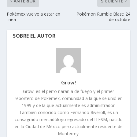
ANTERIOR
SIGUIENTE
Pokémex vuelve a estar en
Pokémon Rumble Blast: 24
línea
de octubre
SOBRE EL AUTOR
Grow!
Grow! es el perro naranja de fuego y el primer
reportero de Pokémex, comunidad a la que se unió en
1999 y de la que actualmente es administrador.
También conocido como Fernando Riveroll, es un
consagrado mercadólogo egresado del ITESM, nacido
en la Ciudad de México pero actualmente residente de
Monterrey.