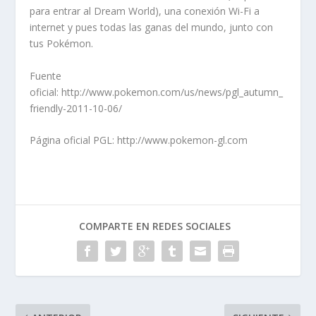
para entrar al Dream World), una conexión Wi-Fi a
internet y pues todas las ganas del mundo, junto con
tus Pokémon.
Fuente
oficial: http://www.pokemon.com/us/news/pgl_autumn_
friendly-2011-10-06/
Página oficial PGL: http://www.pokemon-gl.com
COMPARTE EN REDES SOCIALES