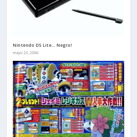
Nintendo DS Lite… Negro!
mayo 23, 2006