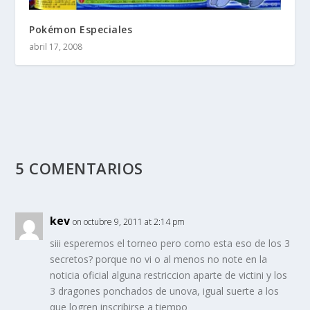
Pokémon Especiales
abril 17, 2008
5 COMENTARIOS
kev
on octubre 9, 2011 at 2:14 pm
siii esperemos el torneo pero como esta eso de los 3
secretos? porque no vi o al menos no note en la
noticia oficial alguna restriccion aparte de victini y los
3 dragones ponchados de unova, igual suerte a los
que logren inscribirse a tiempo