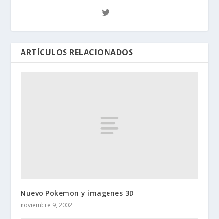
ARTÍCULOS RELACIONADOS
Nuevo Pokemon y imagenes 3D
noviembre 9, 2002