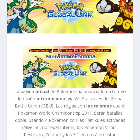
La página
oficial
de Pokémon ha anunciado un torneo
de otoño
internacional
vía Wi-Fi a través del Global
Battle Union (GBU). Las reglas son
las mismas
que el
Pokémon World Championship 2011. Serán batallas
doble, usando 4 Pokémon con las Flat Rules activadas
(Nivel 50, no repetir ítems, los Pokémon Victini,
Reshiram, Zekrom y los 3 “secretos” no están