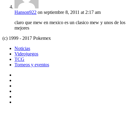
Hanson922
on septiembre 8, 2011 at 2:17 am
claro que mew en mexico es un clasico mew y unos de los
mejores
(c) 1999 - 2017 Pokemex
Noticias
Videojuegos
TCG
Torneos y eventos