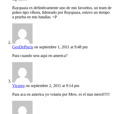
Rayquaza es definitivamente uno de mis favoritos, un team de
pokes tipo víbora, lidereado por Rayquaza, estuvo un tiempo
a prueba en mis batallas. =P
GeoDePiscis
on septiembre 1, 2011 at 9:48 pm
Para cuando sera aqui en america?
Viczero
on septiembre 2, 2011 at 9:14 pm
Para aca en america yo votaria por Mew, es el mas merol!!!!!