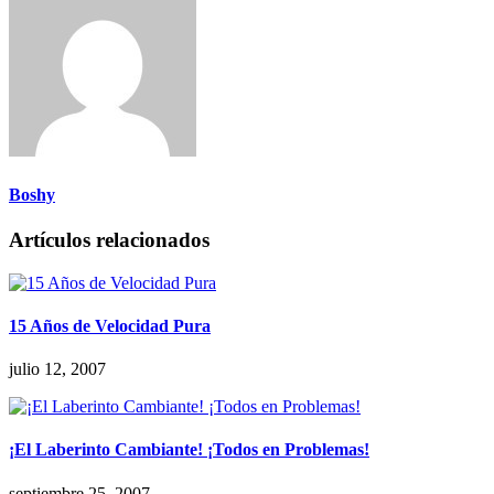
Boshy
Artículos relacionados
15 Años de Velocidad Pura
julio 12, 2007
¡El Laberinto Cambiante! ¡Todos en Problemas!
septiembre 25, 2007