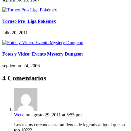
Torneo Pre- Liga Pokémex
julio 20, 2011
Fotos y Video: Evento Mystery Dungeon
septiembre 24, 2006
4 Comentarios
Weed
on agosto 29, 2011 at 5:55 pm
Los teams coreanos estarán llenos de legends al igual que su
top 10???