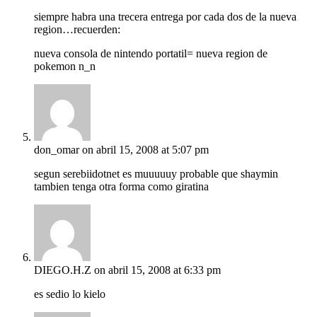
siempre habra una trecera entrega por cada dos de la nueva
region…recuerden:
nueva consola de nintendo portatil= nueva region de
pokemon n_n
don_omar
on abril 15, 2008 at 5:07 pm
segun serebiidotnet es muuuuuy probable que shaymin
tambien tenga otra forma como giratina
DIEGO.H.Z
on abril 15, 2008 at 6:33 pm
es sedio lo kielo