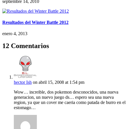
septiembre 14, 2010
Resultados del Winter Battle 2012
enero 4, 2013
12 Comentarios
hector Ish
on abril 15, 2008 at 1:54 pm
Wow… increible, dos pokemon desconocidos, una nueva
generacion, un nuevo juego ds… espero sea una nueva
region, ya que un cover me caeria como patada de burro en el
estomago…