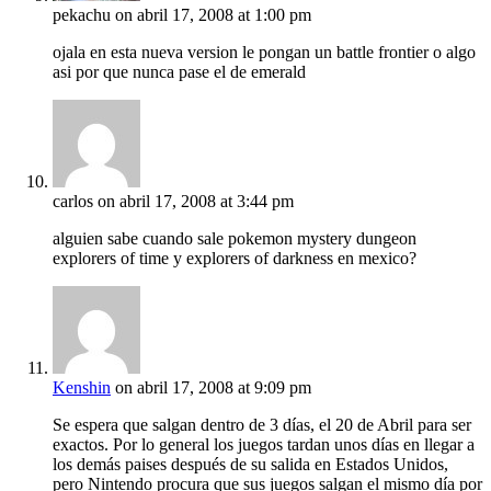
pekachu
on abril 17, 2008 at 1:00 pm
ojala en esta nueva version le pongan un battle frontier o algo
asi por que nunca pase el de emerald
carlos
on abril 17, 2008 at 3:44 pm
alguien sabe cuando sale pokemon mystery dungeon
explorers of time y explorers of darkness en mexico?
Kenshin
on abril 17, 2008 at 9:09 pm
Se espera que salgan dentro de 3 días, el 20 de Abril para ser
exactos. Por lo general los juegos tardan unos días en llegar a
los demás paises después de su salida en Estados Unidos,
pero Nintendo procura que sus juegos salgan el mismo día por