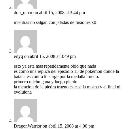
don_omar
on abril 15, 2008 at 3:44 pm
mientras no salgan con jaladas de fusiones x0
ertyq
on abril 15, 2008 at 3:49 pm
esto ya esta mas repetidamente obio que nada
es como una replica del episodio 15 de pokemon donde la
batalla es contra lt. surge por la medalla trueno.
primero raichu gana y luego pierde
la mencion de la piedra trueno es casi la misma y al final ni
evoluiona
DragonWarrior
on abril 15, 2008 at 4:00 pm