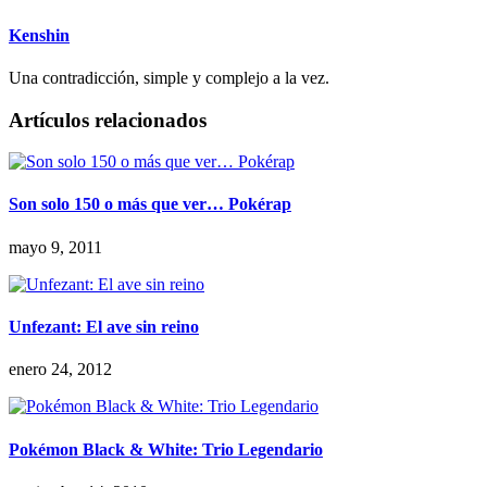
Kenshin
Una contradicción, simple y complejo a la vez.
Artículos relacionados
Son solo 150 o más que ver… Pokérap
mayo 9, 2011
Unfezant: El ave sin reino
enero 24, 2012
Pokémon Black & White: Trio Legendario