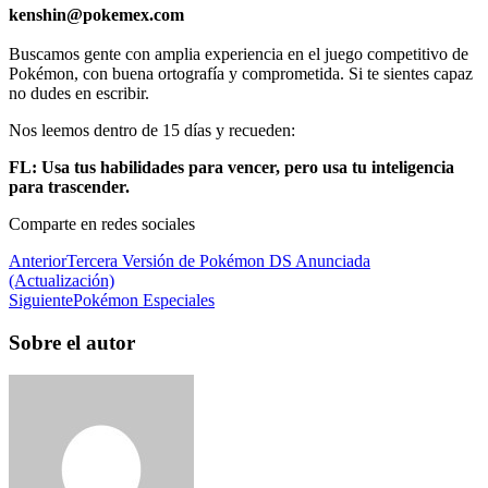
kenshin@pokemex.com
Buscamos gente con amplia experiencia en el juego competitivo de
Pokémon, con buena ortografía y comprometida. Si te sientes capaz
no dudes en escribir.
Nos leemos dentro de 15 días y recueden:
FL: Usa tus habilidades para vencer, pero usa tu inteligencia
para trascender.
Comparte en redes sociales
Anterior
Tercera Versión de Pokémon DS Anunciada
(Actualización)
Siguiente
Pokémon Especiales
Sobre el autor