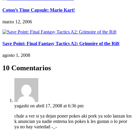
Coton’s Time Capsule: Mario Kart!
marzo 12, 2006
Save Point: Final Fantasy Tactics A2: Grimoire of the Rift
agosto 1, 2008
10 Comentarios
yagashi
on abril 17, 2008 at 6:36 pm
chale a ver si ya dejan poner pokes aki pork ya solo lanzan los
k anuncian ya nadie entrena los pokes k les gustan o lo peor
ya no hay variedad -_-