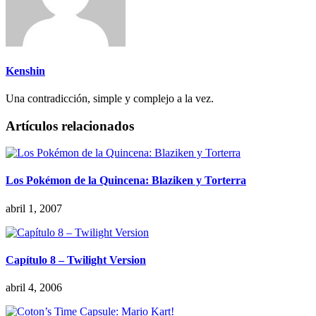
Kenshin
Una contradicción, simple y complejo a la vez.
Artículos relacionados
Los Pokémon de la Quincena: Blaziken y Torterra
abril 1, 2007
Capítulo 8 – Twilight Version
abril 4, 2006