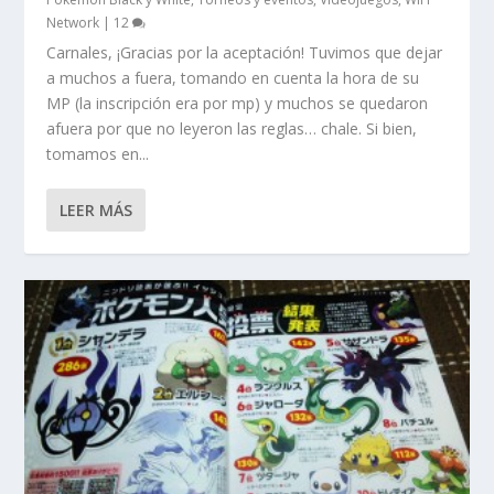
Network
|
12
Carnales, ¡Gracias por la aceptación! Tuvimos que dejar
a muchos a fuera, tomando en cuenta la hora de su
MP (la inscripción era por mp) y muchos se quedaron
afuera por que no leyeron las reglas… chale. Si bien,
tomamos en...
LEER MÁS