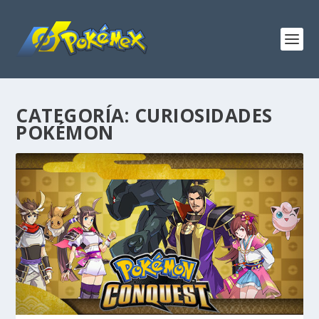
CATEGORÍA:
CURIOSIDADES
POKÉMON