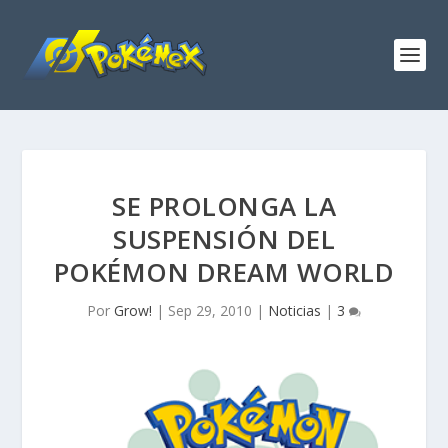
SE PROLONGA LA
SUSPENSIÓN DEL
POKÉMON DREAM WORLD
Por
Grow!
|
Sep 29, 2010
|
Noticias
|
3