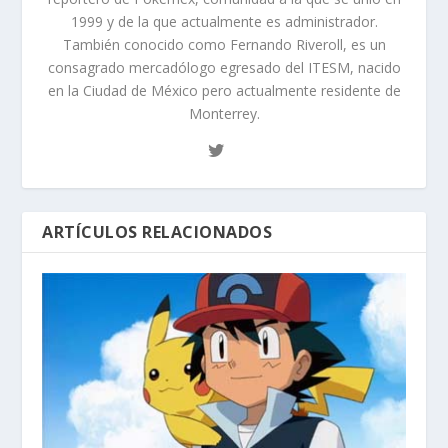
1999 y de la que actualmente es administrador.
También conocido como Fernando Riveroll, es un
consagrado mercadólogo egresado del ITESM, nacido
en la Ciudad de México pero actualmente residente de
Monterrey.
ARTÍCULOS RELACIONADOS