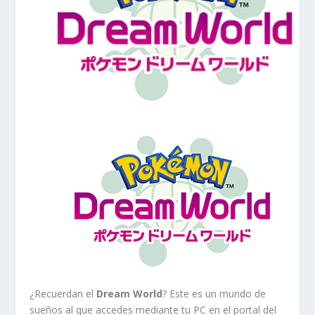
¿Recuerdan el
Dream World
? Este es un mundo de
sueños al que accedes mediante tu PC en el portal del