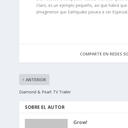
Claro, es un ejemplo pequeño, asi que habrá que 
(imaginense que Earhquake pasara a ser Especial…
COMPARTE EN REDES SO
ANTERIOR
Diamond & Pearl: TV Trailer
SOBRE EL AUTOR
Grow!