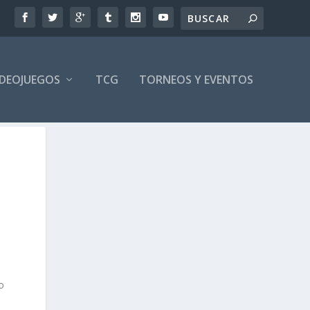
IDEOJUEGOS
TCG
TORNEOS Y EVENTOS
o