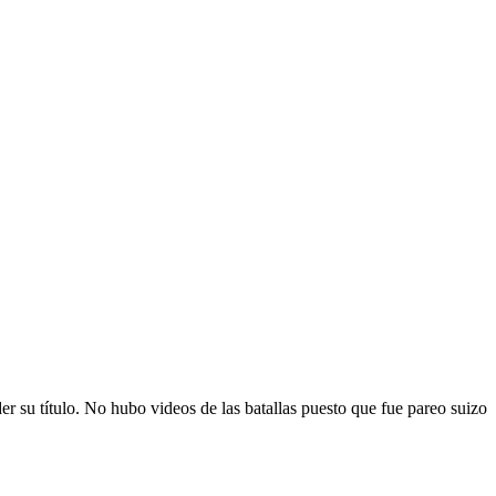
u título. No hubo videos de las batallas puesto que fue pareo suizo