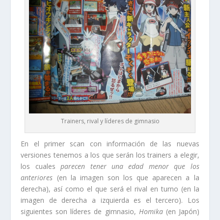
Trainers, rival y líderes de gimnasio
En el primer scan con información de las nuevas
versiones tenemos a los que serán los trainers a elegir,
los cuales
parecen tener una edad menor que los
anteriores
(en la imagen son los que aparecen a la
derecha), así como el que será el rival en turno (en la
imagen de derecha a izquierda es el tercero). Los
siguientes son líderes de gimnasio,
Homika
(en Japón)