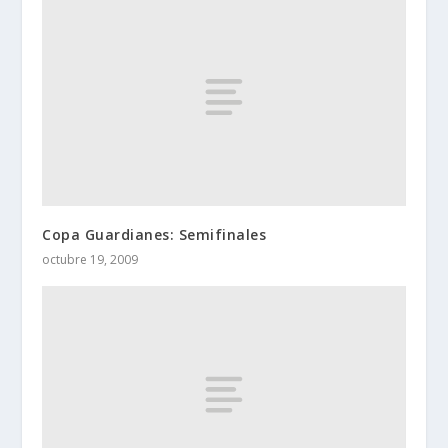
Copa Guardianes: Semifinales
octubre 19, 2009