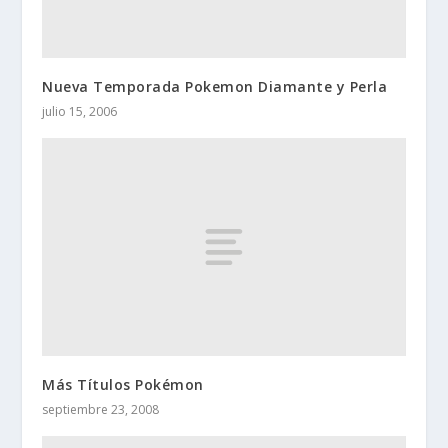
Nueva Temporada Pokemon Diamante y Perla
julio 15, 2006
Más Títulos Pokémon
septiembre 23, 2008