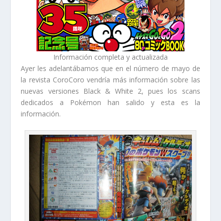
Información completa y actualizada
Ayer les adelantábamos que en el número de mayo de
la revista CoroCoro vendría más información sobre las
nuevas versiones Black & White 2, pues los scans
dedicados a Pokémon han salido y esta es la
información.