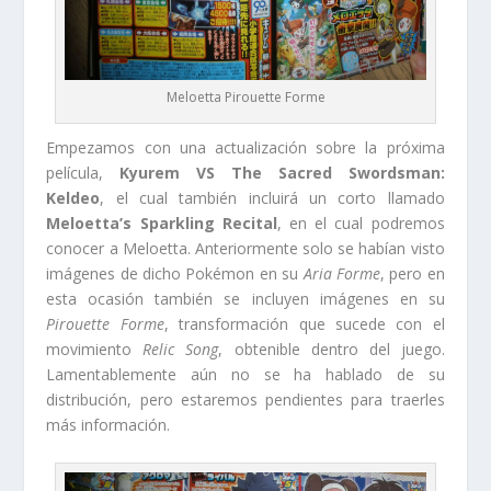
Meloetta Pirouette Forme
Empezamos con una actualización sobre la próxima
película,
Kyurem VS The Sacred Swordsman:
Keldeo
, el cual también incluirá un corto llamado
Meloetta’s Sparkling Recital
, en el cual podremos
conocer a Meloetta. Anteriormente solo se habían visto
imágenes de dicho Pokémon en su
Aria Forme
, pero en
esta ocasión también se incluyen imágenes en su
Pirouette Forme
, transformación que sucede con el
movimiento
Relic Song
, obtenible dentro del juego.
Lamentablemente aún no se ha hablado de su
distribución, pero estaremos pendientes para traerles
más información.