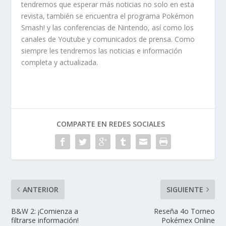
tendremos que esperar más noticias no solo en esta
revista, también se encuentra el programa Pokémon
Smash! y las conferencias de Nintendo, así como los
canales de Youtube y comunicados de prensa. Como
siempre les tendremos las noticias e información
completa y actualizada.
COMPARTE EN REDES SOCIALES
ANTERIOR
SIGUIENTE
B&W 2: ¡Comienza a
Reseña 4o Torneo
filtrarse información!
Pokémex Online