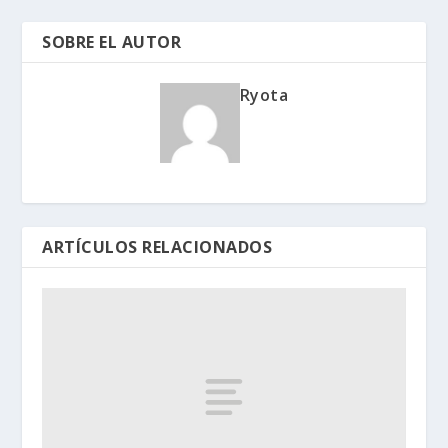
SOBRE EL AUTOR
Ryota
ARTÍCULOS RELACIONADOS