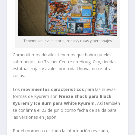
Tenemos nueva historia, zonas y rutas y personajes
Como últimos detalles tenemos que habrá túneles
submarinos, un Trainer Centre en Hiougi City, tiendas,
estatuas rojas y azules por toda Unova, entre otras
cosas.
Los
movimientos característicos
para las nuevas
formas de Kyurem son
Freeze Shock para Black
Kyurem y Ice Burn para White Kyurem.
Así también
se confirma el 23 de junio como fecha de salida para
las versiones en Japón.
Por el momento es toda la información revelada,