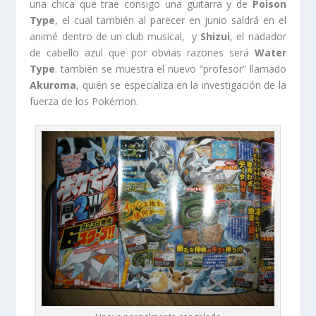
una chica que trae consigo una guitarra y de
Poison
Type
, el cual también al parecer en junio saldrá en el
animé dentro de un club musical, y
Shizui
, el nadador
de cabello azul que por obvias razones será
Water
Type
. también se muestra el nuevo “profesor” llamado
Akuroma
, quién se especializa en la investigación de la
fuerza de los Pokémon.