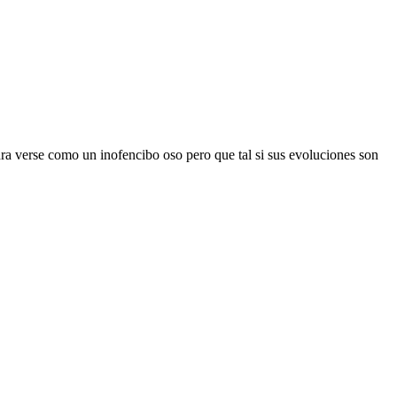
dra verse como un inofencibo oso pero que tal si sus evoluciones son