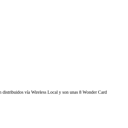
n distribuidos vía Wireless Local y son unas 8 Wonder Card