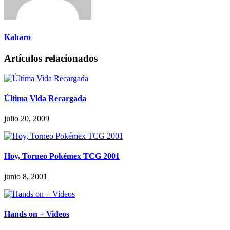
Kaharo
Artículos relacionados
Última Vida Recargada
julio 20, 2009
Hoy, Torneo Pokémex TCG 2001
junio 8, 2001
Hands on + Videos