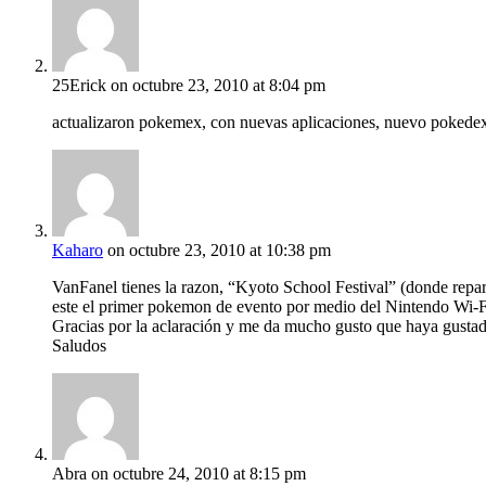
25Erick
on octubre 23, 2010 at 8:04 pm
actualizaron pokemex, con nuevas aplicaciones, nuevo pokedex,
Kaharo
on octubre 23, 2010 at 10:38 pm
VanFanel tienes la razon, “Kyoto School Festival” (donde re
este el primer pokemon de evento por medio del Nintendo Wi-F
Gracias por la aclaración y me da mucho gusto que haya gustado
Saludos
Abra
on octubre 24, 2010 at 8:15 pm