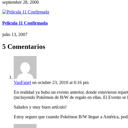
septiembre 28, 2006
Pelicula 11 Confirmada
julio 13, 2007
5 Comentarios
VanFanel
on octubre 23, 2010 at 6:16 pm
En realidad ya hubo un evento anterior, donde estuvieron repa
(incluyendo Pokémon de B/W de regalo en ellas. El Evento se 
Saludos y muy buen artículo!
Estoy seguro que cuando Pokémon B/W llegue a América, podre