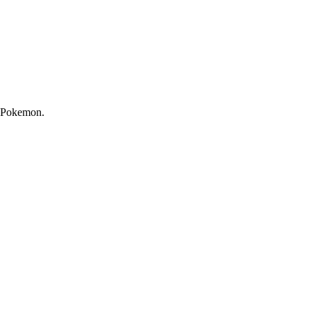
e Pokemon.