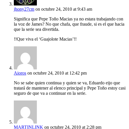
jhony27cm
on octubre 24, 2010 at 9:43 am
Significa que Pepe Toño Macias ya no estara trabajando con
la voz de James? No que chafa, que fraude, si es el que hacia
que la serie sea divertida.
!!Que viva el ‘Guajolote Macias’!!
Aioros
on octubre 24, 2010 at 12:42 pm
No se sabe quien continua y quien se va, Eduardo eijo que
tratará de mantener al elenco principal y Pepe Toño estoy casi
seguro de que va a continuar en la serie.
MARTINLINK
on octubre 24, 2010 at 2:28 pm