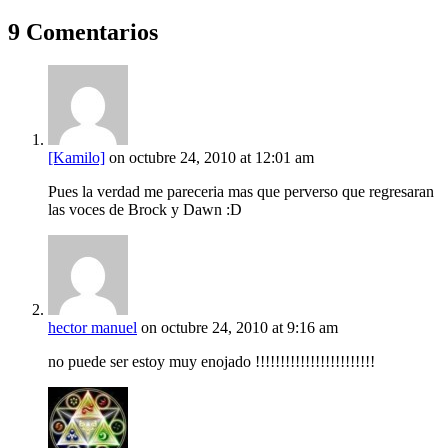
9 Comentarios
[Kamilo]
on octubre 24, 2010 at 12:01 am
Pues la verdad me pareceria mas que perverso que regresaran
las voces de Brock y Dawn :D
hector manuel
on octubre 24, 2010 at 9:16 am
no puede ser estoy muy enojado !!!!!!!!!!!!!!!!!!!!!!!!