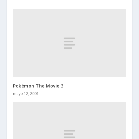
Pokémon The Movie 3
mayo 12, 2001