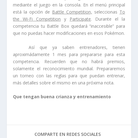
mediante el juego en la consola. En el menú principal
está la opción de
Battle Competition,
seleccionas
To
the Wi-Fi Competition
y
Participate
. Durante el la
competencia tu Battle Box quedará “inaccesible” para
que no puedas hacer modificaciones en esos Pokémon.
Así que ya saben entrenadores, tienen
aproximádamente 1 mes para prepararse para esta
competencia. Recuerden que no habrá premios,
solamente el reconocimiento mundial. Prepararemos
un torneo con las reglas para que puedan entrenar,
más detalles sobre el mismo en una próxima nota.
Que tengan buena crianza y entrenamiento
COMPARTE EN REDES SOCIALES