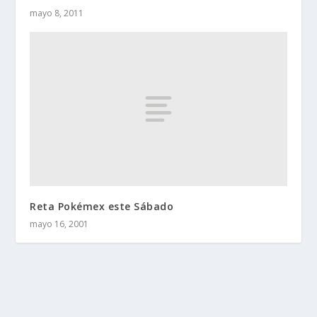
mayo 8, 2011
Reta Pokémex este Sábado
mayo 16, 2001