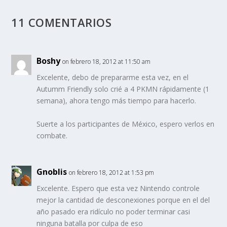
11 COMENTARIOS
Boshy
on febrero 18, 2012 at 11:50 am
Excelente, debo de prepararme esta vez, en el
Autumm Friendly solo crié a 4 PKMN rápidamente (1
semana), ahora tengo más tiempo para hacerlo.
Suerte a los participantes de México, espero verlos en
combate.
Gnoblis
on febrero 18, 2012 at 1:53 pm
Excelente. Espero que esta vez Nintendo controle
mejor la cantidad de desconexiones porque en el del
año pasado era ridículo no poder terminar casi
ninguna batalla por culpa de eso