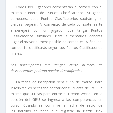
Todos los jugadores comenzarán el torneo con el
mismo número de Puntos Clasificatorios. Si ganas
combates, esos Puntos Clasificatorios subirán y, si
pierdes, bajarán. Al comienzo de cada combate, se te
emparejará con un jugador que tenga Puntos
Clasificatorios similares. Para aumentarlos deberás
jugar el mayor número posible de combates. Al final del
torneo, te clasificarás según tus Puntos Clasificatorios
finales.
Los participantes que tengan cierto número de
desconexiones podrían quedar descalificados.
La fecha de inscripción será el 15 de marzo. Para
inscribirse es necesario contar con tu
cuenta del PGL
(la
misma que utilizas para entrar al Dream World), en la
sección del GBU se ingresa a las competencias en
curso. Cuando se confirme la fecha de inicio de
las batallas se tiene que registrar la Battle Box