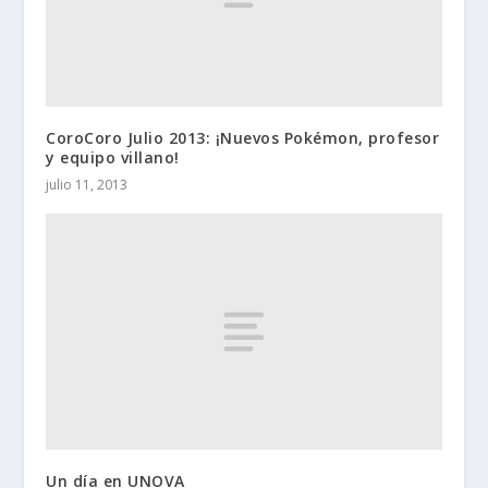
CoroCoro Julio 2013: ¡Nuevos Pokémon, profesor
y equipo villano!
julio 11, 2013
Un día en UNOVA