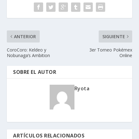
ANTERIOR
SIGUIENTE
CoroCoro: Keldeo y
3er Torneo Pokémex
Nobunaga’s Ambition
Online
SOBRE EL AUTOR
Ryota
ARTÍCULOS RELACIONADOS