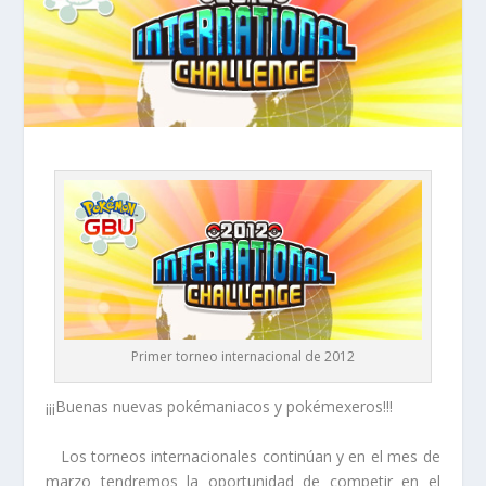
Primer torneo internacional de 2012
¡¡¡Buenas nuevas pokémaniacos y pokémexeros!!!
Los torneos internacionales continúan y en el mes de
marzo tendremos la oportunidad de competir en el