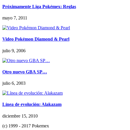
Próximamente Liga Pokémex: Reglas
mayo 7, 2011
Video Pokémon Diamond & Pearl
julio 9, 2006
Otro nuevo GBA SP…
julio 6, 2003
Línea de evolución: Alakazam
diciembre 15, 2010
(c) 1999 - 2017 Pokemex