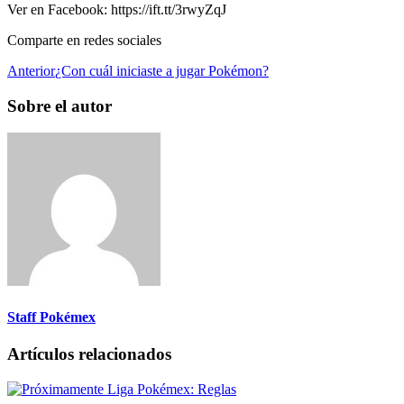
Ver en Facebook: https://ift.tt/3rwyZqJ
Comparte en redes sociales
Anterior
¿Con cuál iniciaste a jugar Pokémon?
Sobre el autor
Staff Pokémex
Artículos relacionados