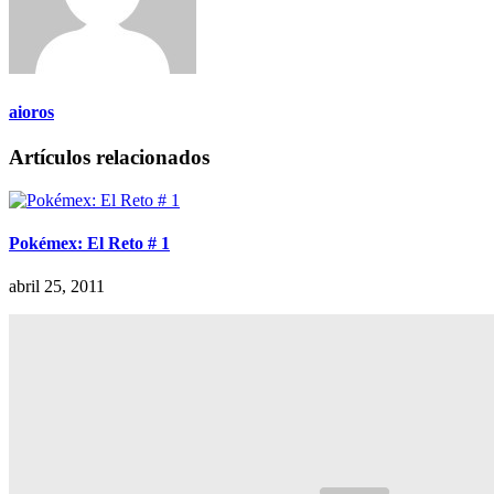
aioros
Artículos relacionados
Pokémex: El Reto # 1
abril 25, 2011