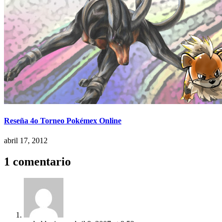
Reseña 4o Torneo Pokémex Online
abril 17, 2012
1 comentario