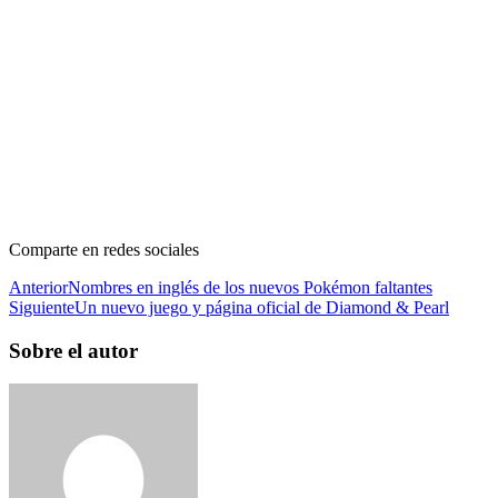
Comparte en redes sociales
Anterior
Nombres en inglés de los nuevos Pokémon faltantes
Siguiente
Un nuevo juego y página oficial de Diamond & Pearl
Sobre el autor