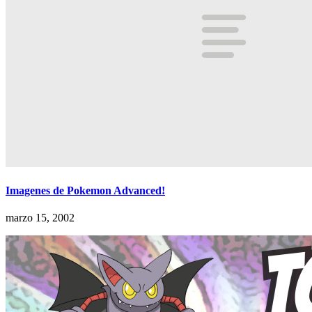
Imagenes de Pokemon Advanced!
marzo 15, 2002