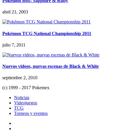
Pokemon Box: Sapphire & Ruby
abril 21, 2003
Pokémon TCG National Championship 2011
julio 7, 2011
Nuevos videos, nuevas escenas de Black & White
septiembre 2, 2010
(c) 1999 - 2017 Pokemex
Noticias
Videojuegos
TCG
Torneos y eventos