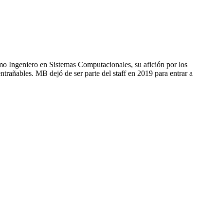
 Ingeniero en Sistemas Computacionales, su afición por los
ntrañables. MB dejó de ser parte del staff en 2019 para entrar a