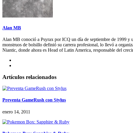
Alan MB
Alan MB conoció a Psyrax por ICQ un día de septiembre de 1999 y u
monstruos de bolsillo definió su carrera profesional, lo llevó a organ
Niantic, donde ahora es Head of Latin America, responsable del cre
Artículos relacionados
Preventa GameRush con Stylus
enero 14, 2011