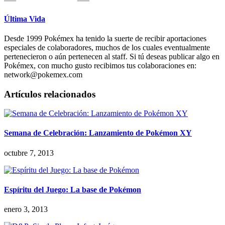
Última Vida
Desde 1999 Pokémex ha tenido la suerte de recibir aportaciones
especiales de colaboradores, muchos de los cuales eventualmente
pertenecieron o aún pertenecen al staff. Si tú deseas publicar algo en
Pokémex, con mucho gusto recibimos tus colaboraciones en:
network@pokemex.com
Artículos relacionados
Semana de Celebración: Lanzamiento de Pokémon XY
octubre 7, 2013
Espíritu del Juego: La base de Pokémon
enero 3, 2013