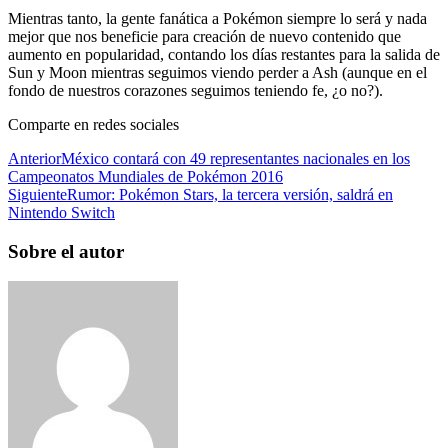
Mientras tanto, la gente fanática a Pokémon siempre lo será y nada
mejor que nos beneficie para creación de nuevo contenido que
aumento en popularidad, contando los días restantes para la salida de
Sun y Moon mientras seguimos viendo perder a Ash (aunque en el
fondo de nuestros corazones seguimos teniendo fe, ¿o no?).
Comparte en redes sociales
Anterior
México contará con 49 representantes nacionales en los
Campeonatos Mundiales de Pokémon 2016
Siguiente
Rumor: Pokémon Stars, la tercera versión, saldrá en
Nintendo Switch
Sobre el autor