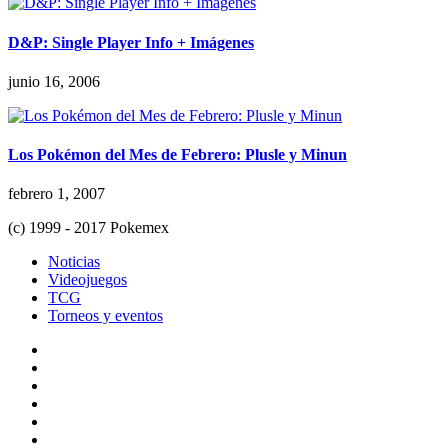
D&P: Single Player Info + Imágenes
junio 16, 2006
Los Pokémon del Mes de Febrero: Plusle y Minun
febrero 1, 2007
(c) 1999 - 2017 Pokemex
Noticias
Videojuegos
TCG
Torneos y eventos