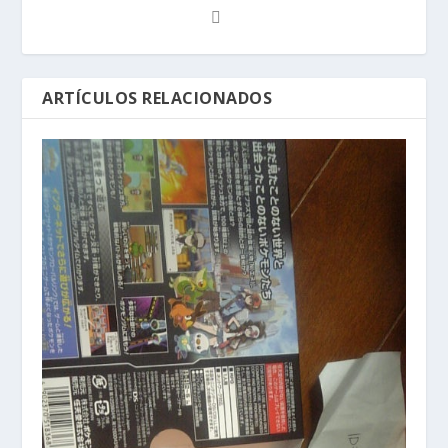
ARTÍCULOS RELACIONADOS