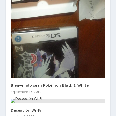
Bienvenido sean Pokémon Black & White
septiembre 15, 2010
Decepción Wi-Fi