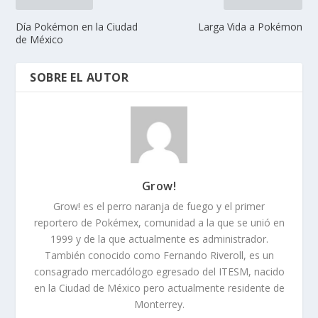
Día Pokémon en la Ciudad
Larga Vida a Pokémon
de México
SOBRE EL AUTOR
Grow!
Grow! es el perro naranja de fuego y el primer
reportero de Pokémex, comunidad a la que se unió en
1999 y de la que actualmente es administrador.
También conocido como Fernando Riveroll, es un
consagrado mercadólogo egresado del ITESM, nacido
en la Ciudad de México pero actualmente residente de
Monterrey.