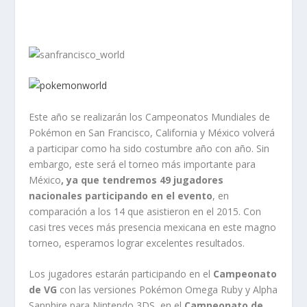
Este año se realizarán los Campeonatos Mundiales de
Pokémon en San Francisco, California y México volverá
a participar como ha sido costumbre año con año. Sin
embargo, este será el torneo más importante para
México
, ya que tendremos 49 jugadores
nacionales participando en el evento
, en
comparación a los 14 que asistieron en el 2015. Con
casi tres veces más presencia mexicana en este magno
torneo, esperamos lograr excelentes resultados.
Los jugadores estarán participando en el
Campeonato
de VG
con las versiones Pokémon Omega Ruby y Alpha
Sapphire para Nintendo 3DS, en el
Campeonato de