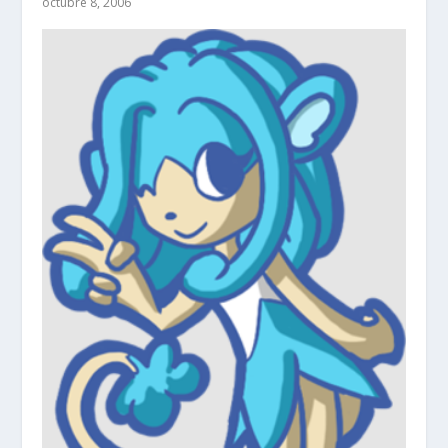
octubre 8, 2006