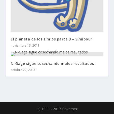
El planeta de los simios parte 3 – Simipour
noviembre 13, 2011
N-Gage sigue cosechando malos resultados
octubre 22, 2003
(c) 1999 - 2017 Pokemex