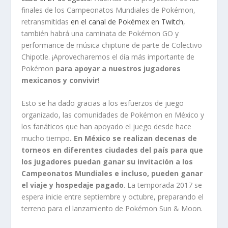
finales de los Campeonatos Mundiales de Pokémon,
retransmitidas
en el canal de Pokémex en Twitch
,
también habrá una caminata de Pokémon GO y
performance de música chiptune de parte de Colectivo
Chipotle. ¡Aprovecharemos el día más importante de
Pokémon
para apoyar a nuestros jugadores
mexicanos y convivir
!
Esto se ha dado gracias a los esfuerzos de juego
organizado, las comunidades de Pokémon en México y
los fanáticos que han apoyado el juego desde hace
mucho tiempo
. En México se realizan decenas de
torneos en diferentes ciudades del país para que
los jugadores puedan ganar su invitación a los
Campeonatos Mundiales e incluso, pueden ganar
el viaje y hospedaje pagado
. La temporada 2017 se
espera inicie entre septiembre y octubre, preparando el
terreno para el lanzamiento de Pokémon Sun & Moon.