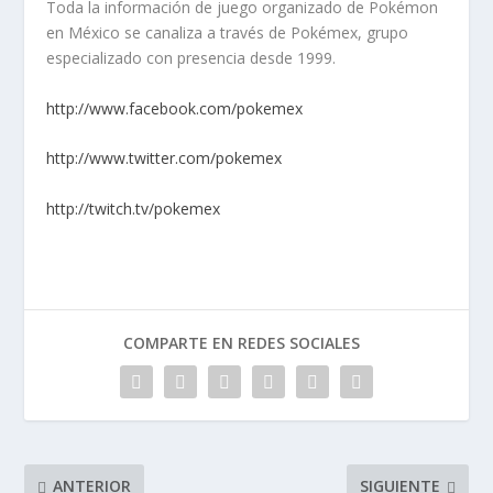
Toda la información de juego organizado de Pokémon
en México se canaliza a través de Pokémex, grupo
especializado con presencia desde 1999.
http://www.facebook.com/pokemex
http://www.twitter.com/pokemex
http://twitch.tv/pokemex
COMPARTE EN REDES SOCIALES
ANTERIOR
SIGUIENTE