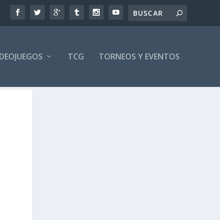
IDEOJUEGOS
TCG
TORNEOS Y EVENTOS