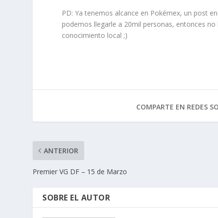
PD: Ya tenemos alcance en Pokémex, un post en re
podemos llegarle a 20mil personas, entonces no 
conocimiento local ;)
COMPARTE EN REDES SO
ANTERIOR
Premier VG DF – 15 de Marzo
SOBRE EL AUTOR