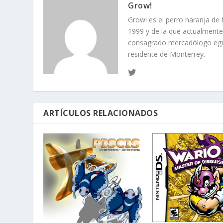
Grow!
Grow! es el perro naranja de
1999 y de la que actualment
consagrado mercadólogo egre
residente de Monterrey.
ARTÍCULOS RELACIONADOS