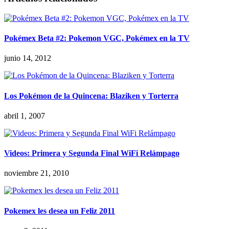
Pokémex Beta #2: Pokemon VGC, Pokémex en la TV
junio 14, 2012
Los Pokémon de la Quincena: Blaziken y Torterra
abril 1, 2007
Videos: Primera y Segunda Final WiFi Relámpago
noviembre 21, 2010
Pokemex les desea un Feliz 2011