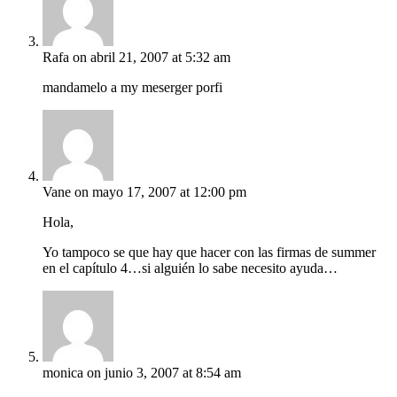
Rafa
on abril 21, 2007 at 5:32 am
mandamelo a my meserger porfi
Vane
on mayo 17, 2007 at 12:00 pm
Hola,
Yo tampoco se que hay que hacer con las firmas de summer
en el capítulo 4…si alguién lo sabe necesito ayuda…
monica
on junio 3, 2007 at 8:54 am