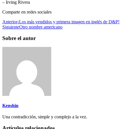
– Irving Rivera
Comparte en redes sociales
Anterior
¡Los más vendidos y primera imagen en inglés de D&P!
Siguiente
Otro nombre americano
Sobre el autor
Kenshin
Una contradicción, simple y complejo a la vez.
Artículos relacionados