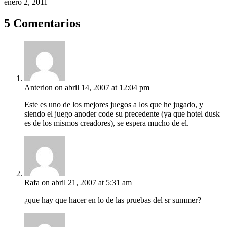
enero 2, 2011
5 Comentarios
Anterion
on abril 14, 2007 at 12:04 pm
Este es uno de los mejores juegos a los que he jugado, y
siendo el juego anoder code su precedente (ya que hotel dusk
es de los mismos creadores), se espera mucho de el.
Rafa
on abril 21, 2007 at 5:31 am
¿que hay que hacer en lo de las pruebas del sr summer?