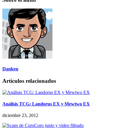
Danken
Artículos relacionados
Análisis TCG: Landorus EX y Mewtwo EX
diciembre 23, 2012