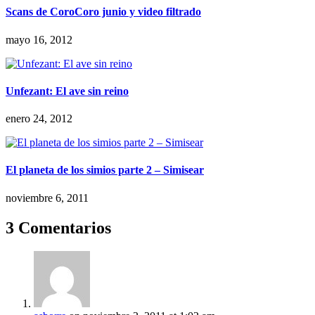
Scans de CoroCoro junio y video filtrado
mayo 16, 2012
Unfezant: El ave sin reino
enero 24, 2012
El planeta de los simios parte 2 – Simisear
noviembre 6, 2011
3 Comentarios