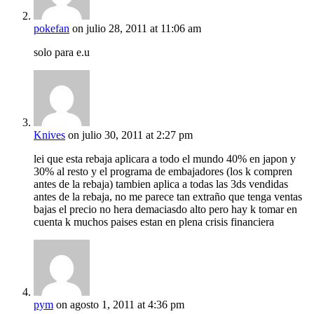
pokefan
on julio 28, 2011 at 11:06 am
solo para e.u
Knives
on julio 30, 2011 at 2:27 pm
lei que esta rebaja aplicara a todo el mundo 40% en japon y
30% al resto y el programa de embajadores (los k compren
antes de la rebaja) tambien aplica a todas las 3ds vendidas
antes de la rebaja, no me parece tan extraño que tenga ventas
bajas el precio no hera demaciasdo alto pero hay k tomar en
cuenta k muchos paises estan en plena crisis financiera
pym
on agosto 1, 2011 at 4:36 pm