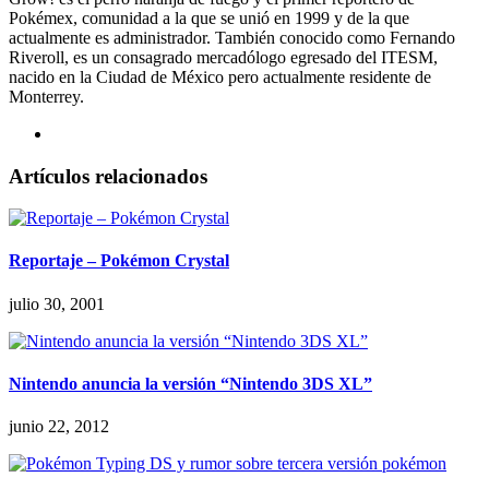
Pokémex, comunidad a la que se unió en 1999 y de la que
actualmente es administrador. También conocido como Fernando
Riveroll, es un consagrado mercadólogo egresado del ITESM,
nacido en la Ciudad de México pero actualmente residente de
Monterrey.
Artículos relacionados
Reportaje – Pokémon Crystal
julio 30, 2001
Nintendo anuncia la versión “Nintendo 3DS XL”
junio 22, 2012