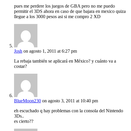
pues me perdere los juegos de GBA pero no me puedo
permitir el 3DS ahora en caso de que bajara en mexico quiza
llegue a los 3000 pesos asi si me compro 2 XD
Josh
on agosto 1, 2011 at 6:27 pm
La rebaja también se aplicará en México? y cuánto va a
costar?
BlueMoon230
on agosto 3, 2011 at 10:40 pm
eh escuchado q hay problemas con la consola del Nintendo
3Ds..
es cierto??