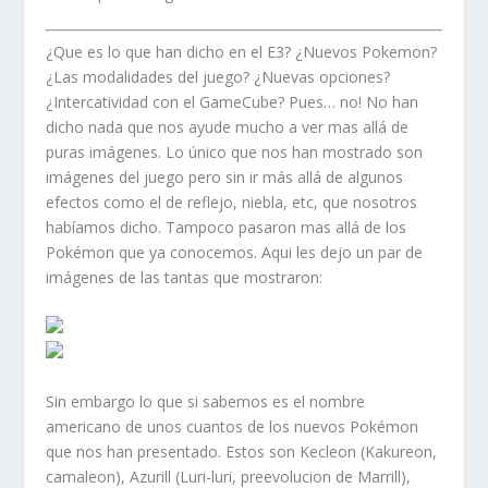
¿Que es lo que han dicho en el E3? ¿Nuevos Pokemon?
¿Las modalidades del juego? ¿Nuevas opciones?
¿Intercatividad con el GameCube? Pues… no! No han
dicho nada que nos ayude mucho a ver mas allá de
puras imágenes. Lo único que nos han mostrado son
imágenes del juego pero sin ir más allá de algunos
efectos como el de reflejo, niebla, etc, que nosotros
habíamos dicho. Tampoco pasaron mas allá de los
Pokémon que ya conocemos. Aqui les dejo un par de
imágenes de las tantas que mostraron:
Sin embargo lo que si sabemos es el nombre
americano de unos cuantos de los nuevos Pokémon
que nos han presentado. Estos son Kecleon (Kakureon,
camaleon), Azurill (Luri-luri, preevolucion de Marrill),