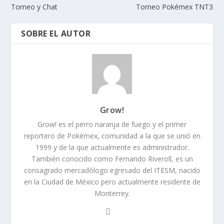
Torneo y Chat
Torneo Pokémex TNT3
SOBRE EL AUTOR
Grow!
Grow! es el perro naranja de fuego y el primer
reportero de Pokémex, comunidad a la que se unió en
1999 y de la que actualmente es administrador.
También conocido como Fernando Riveroll, es un
consagrado mercadólogo egresado del ITESM, nacido
en la Ciudad de México pero actualmente residente de
Monterrey.