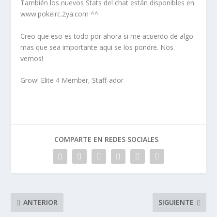
También los nuevos Stats del chat están disponibles en
www.pokeirc.2ya.com ^^
Creo que eso es todo por ahora si me acuerdo de algo
mas que sea importante aqui se los pondre. Nos
vemos!
Grow! Elite 4 Member, Staff-ador
COMPARTE EN REDES SOCIALES
ANTERIOR
SIGUIENTE