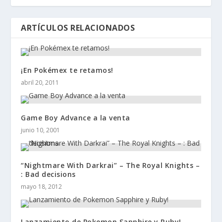
ARTÍCULOS RELACIONADOS
¡En Pokémex te retamos!
abril 20, 2011
Game Boy Advance a la venta
junio 10, 2001
“Nightmare With Darkrai” – The Royal Knights –
: Bad decisions
mayo 18, 2012
Lanzamiento de Pokemon Sapphire y Ruby!